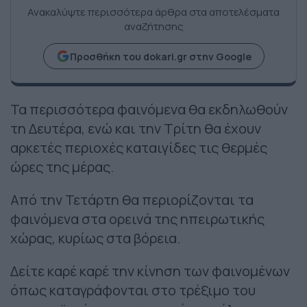
Ανακαλύψτε περισσότερα άρθρα στα αποτελέσματα
αναζήτησης
Προσθήκη του dokari.gr στην Google
Τα περισσότερα φαινόμενα θα εκδηλωθούν
τη Δευτέρα, ενώ και την Τρίτη θα έχουν
αρκετές περιοχές καταιγίδες τις θερμές
ώρες της μέρας.
Από την Τετάρτη θα περιορίζονται τα
φαινόμενα στα ορεινά της ηπειρωτικής
χώρας, κυρίως στα βόρεια.
Δείτε καρέ καρέ την κίνηση των φαινομένων
όπως καταγράφονται στο τρέξιμο του