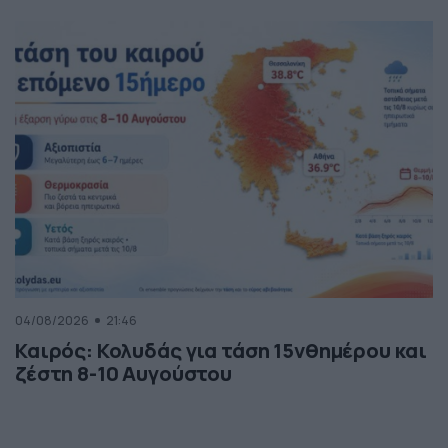
04/08/2026
21:46
Καιρός: Κολυδάς για τάση 15νθημέρου και
ζέστη 8-10 Αυγούστου