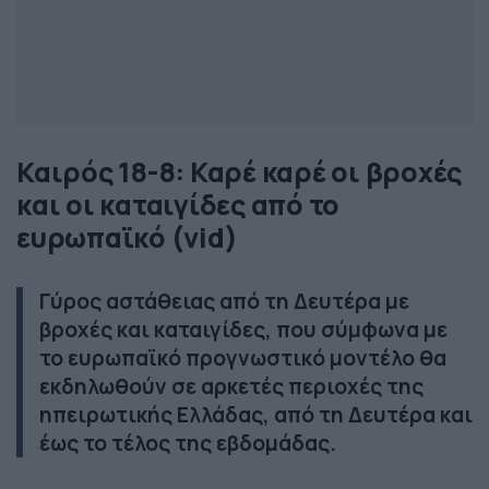
Καιρός 18-8: Καρέ καρέ οι βροχές
και οι καταιγίδες από το
ευρωπαϊκό (vid)
Γύρος αστάθειας από τη Δευτέρα με
βροχές και καταιγίδες, που σύμφωνα με
το ευρωπαϊκό προγνωστικό μοντέλο θα
εκδηλωθούν σε αρκετές περιοχές της
ηπειρωτικής Ελλάδας, από τη Δευτέρα και
έως το τέλος της εβδομάδας.