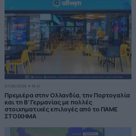
07/08/2026
16:41
Πρεμιέρα στην Ολλανδία, την Πορτογαλία
και τη Β’ Γερμανίας με πολλές
στοιχηματικές επιλογές από το ΠΑΜΕ
ΣΤΟΙΧΗΜΑ