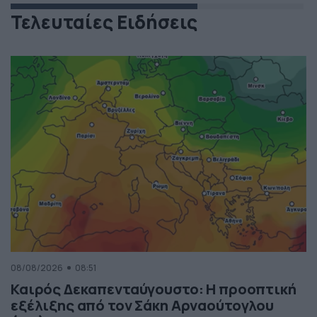
Τελευταίες Ειδήσεις
08/08/2026
08:51
Καιρός Δεκαπενταύγουστο: Η προοπτική
εξέλιξης από τον Σάκη Αρναούτογλου