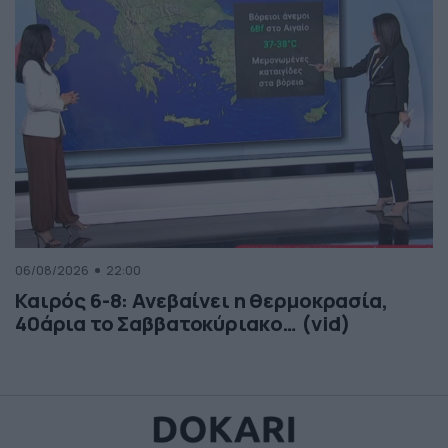
06/08/2026
22:00
Καιρός 6-8: Ανεβαίνει η θερμοκρασία,
40άρια το Σαββατοκύριακο… (vid)