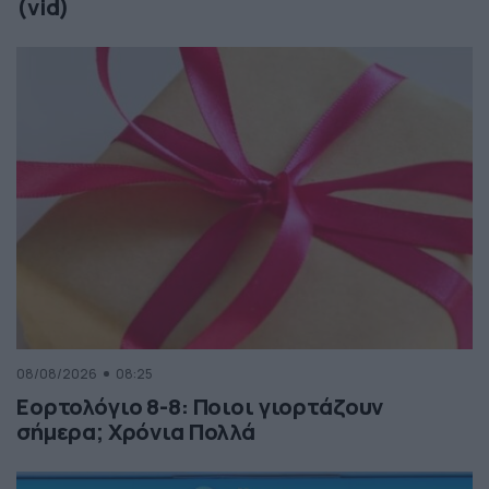
(vid)
08/08/2026
08:25
Εορτολόγιο 8-8: Ποιοι γιορτάζουν
σήμερα; Χρόνια Πολλά