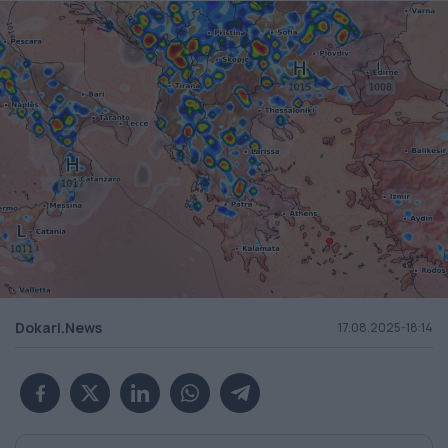
Dokari.News
17.08.2025-18:14