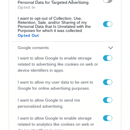
Personal Data for Targeted Advertising.
Opted In
I want to opt-out of Collection, Use,
Retention, Sale, and/or Sharing of my
Personal Data that Is Unrelated with the
Purposes for which it was collected.
ΚΑΙΡΟΣ
Opted Out
Google consents
I want to allow Google to enable storage
related to advertising like cookies on web or
device identifiers in apps.
I want to allow my user data to be sent to
Google for online advertising purposes.
I want to allow Google to send me
personalized advertising.
I want to allow Google to enable storage
related to analytics like cookies on web or