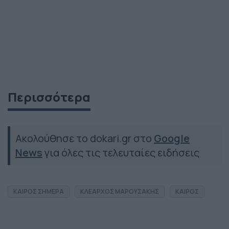
Περισσότερα
Ακολούθησε το dokari.gr στο
Google
News
για όλες τις τελευταίες ειδήσεις
ΚΑΙΡΟΣ ΣΗΜΕΡΑ
ΚΛΕΑΡΧΟΣ ΜΑΡΟΥΣΑΚΗΣ
ΚΑΙΡΟΣ