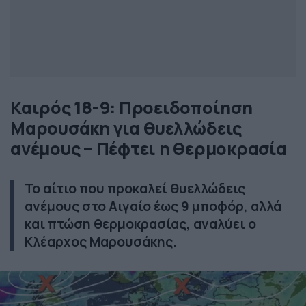
Καιρός 18-9: Προειδοποίηση
Μαρουσάκη για θυελλώδεις
ανέμους – Πέφτει η θερμοκρασία
Το αίτιο που προκαλεί θυελλώδεις
ανέμους στο Αιγαίο έως 9 μποφόρ, αλλά
και πτώση θερμοκρασίας, αναλύει ο
Κλέαρχος Μαρουσάκης.