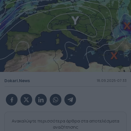
Dokari.News
18.09.2025-07:33
Ανακαλύψτε περισσότερα άρθρα στα αποτελέσματα
αναζήτησης