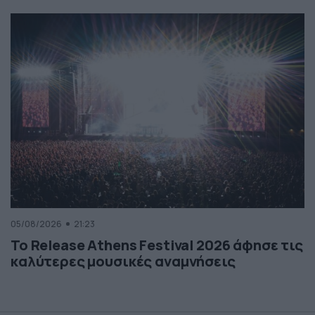
05/08/2026
21:23
Το Release Athens Festival 2026 άφησε τις
καλύτερες μουσικές αναμνήσεις