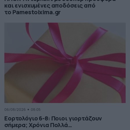
και ενισχυμένες αποδόσεις από
το Pamestoixima.gr
06/08/2026
08:05
Εορτολόγιο 6-8: Ποιοι γιορτάζουν
σήμερα; Χρόνια Πολλά…