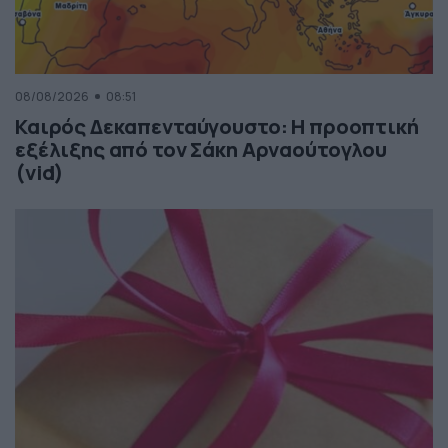
08/08/2026
08:51
Καιρός Δεκαπενταύγουστο: Η προοπτική
εξέλιξης από τον Σάκη Αρναούτογλου
(vid)