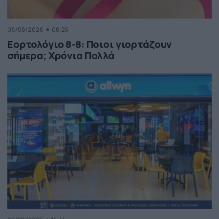
08/08/2026
08:25
Εορτολόγιο 8-8: Ποιοι γιορτάζουν
σήμερα; Χρόνια Πολλά