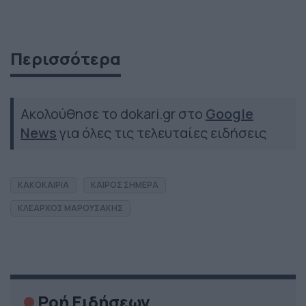
Περισσότερα
Ακολούθησε το dokari.gr στο
Google
News
για όλες τις τελευταίες ειδήσεις
ΚΑΚΟΚΑΙΡΙΑ
ΚΑΙΡΟΣ ΣΗΜΕΡΑ
ΚΛΕΑΡΧΟΣ ΜΑΡΟΥΣΑΚΗΣ
Ροή Ειδήσεων