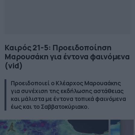
Καιρός 21-5: Προειδοποίηση
Μαρουσάκη για έντονα φαινόμενα
(vid)
Προειδοποιεί ο Κλέαρχος Μαρουαάκης
για συνέχιση της εκδήλωσης αστάθειας
και μάλιστα με έντονα τοπικά φαινόμενα
έως και το Σαββατοκύριακο.