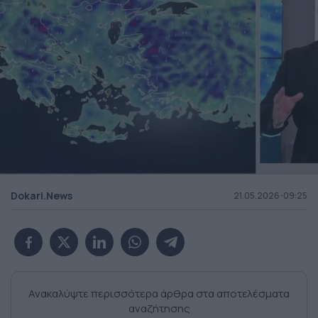
Dokari.News
21.05.2026-09:25
Ανακαλύψτε περισσότερα άρθρα στα αποτελέσματα
αναζήτησης