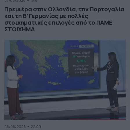
07/08/2026
16:41
Πρεμιέρα στην Ολλανδία, την Πορτογαλία
και τη Β’ Γερμανίας με πολλές
στοιχηματικές επιλογές από το ΠΑΜΕ
ΣΤΟΙΧΗΜΑ
06/08/2026
22:00