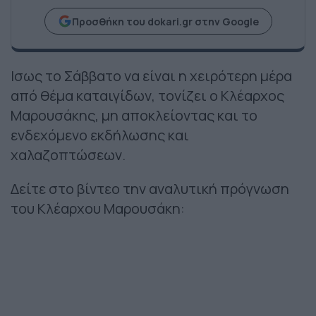
Προσθήκη του dokari.gr στην Google
Ισως το Σάββατο να είναι η χειρότερη μέρα
από θέμα καταιγίδων, τονίζει ο Κλέαρχος
Μαρουσάκης, μη αποκλείοντας και το
ενδεχόμενο εκδήλωσης και
χαλαζοπτώσεων.
Δείτε στο βίντεο την αναλυτική πρόγνωση
του Κλέαρχου Μαρουσάκη: