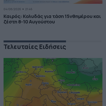
04/08/2026
21:46
Καιρός: Κολυδάς για τάση 15νθημέρου και
ζέστη 8-10 Αυγούστου
Τελευταίες Ειδήσεις