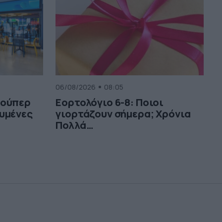
06/08/2026
08:05
σούπερ
Εορτολόγιο 6-8: Ποιοι
υμένες
γιορτάζουν σήμερα; Χρόνια
Πολλά…