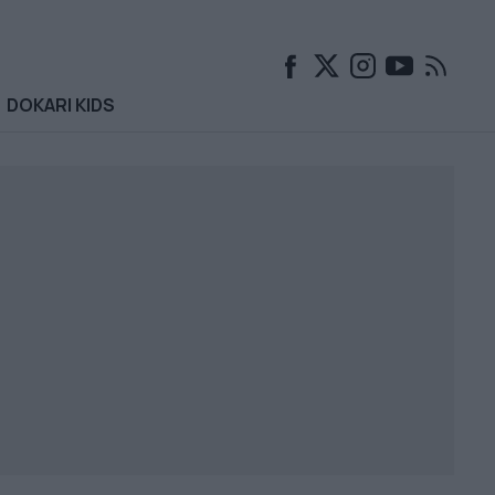
DOKARI KIDS