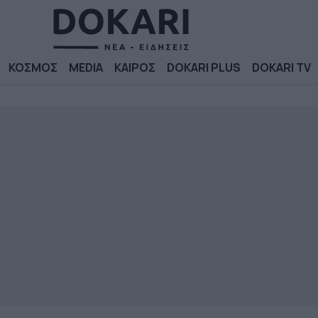
ΚΟΣΜΟΣ
MEDIA
ΚΑΙΡΟΣ
DOKARI PLUS
DOKARI TV