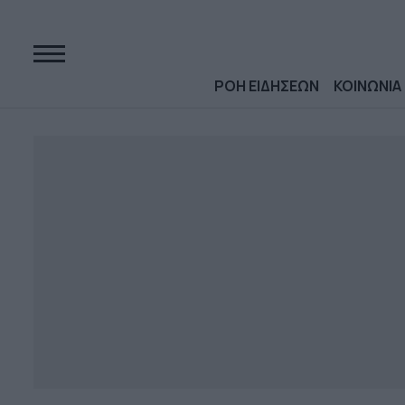
ΡΟΗ ΕΙΔΗΣΕΩΝ
ΚΟΙΝΩΝΙΑ