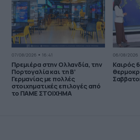
07/08/2026
16:41
06/08/2026
Πρεμιέρα στην Ολλανδία, την
Καιρός 6
Πορτογαλία και τη Β’
θερμοκρ
Γερμανίας με πολλές
Σαββατο
στοιχηματικές επιλογές από
το ΠΑΜΕ ΣΤΟΙΧΗΜΑ