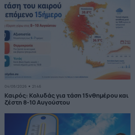
04/08/2026
21:46
Καιρός: Κολυδάς για τάση 15νθημέρου και
ζέστη 8-10 Αυγούστου