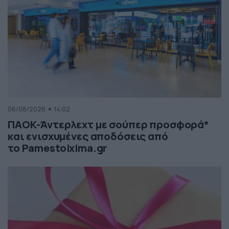
06/08/2026
14:02
ΠΑΟΚ-Άντερλεχτ με σούπερ προσφορά*
και ενισχυμένες αποδόσεις από
το Pamestoixima.gr