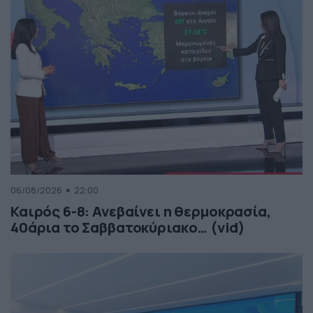
06/08/2026
22:00
Καιρός 6-8: Ανεβαίνει η θερμοκρασία,
40άρια το Σαββατοκύριακο… (vid)