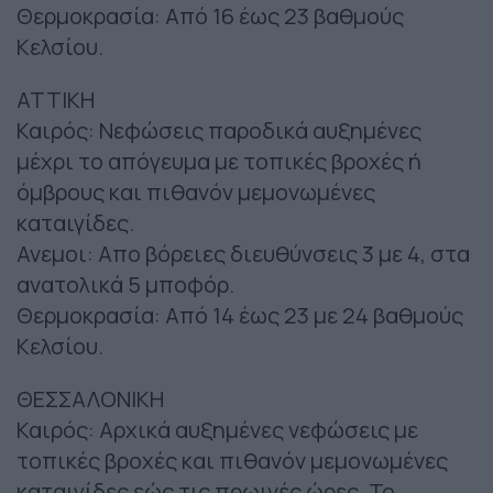
Θερμοκρασία: Από 16 έως 23 βαθμούς
Κελσίου.
ΑΤΤΙΚΗ
Καιρός: Νεφώσεις παροδικά αυξημένες
μέχρι το απόγευμα με τοπικές βροχές ή
όμβρους και πιθανόν μεμονωμένες
καταιγίδες.
Ανεμοι: Απο βόρειες διευθύνσεις 3 με 4, στα
ανατολικά 5 μποφόρ.
Θερμοκρασία: Από 14 έως 23 με 24 βαθμούς
Κελσίου.
ΘΕΣΣΑΛΟΝΙΚΗ
Καιρός: Αρχικά αυξημένες νεφώσεις με
τοπικές βροχές και πιθανόν μεμονωμένες
καταιγίδες εώς τις πρωινές ώρες. Το