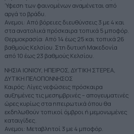
Ύφεση των φαινομένων αναμένεται από
αργά το βράδυ.
Ανεμοι: Από βόρειες διευθύνσεις 3 με 4 και
στα ανατολικά πρόσκαιρα τοπικά 5 μποφόρ.
Θερμοκρασία: Από 14 έως 25 και τοπικά 26
βαθμούς Κελσίου. Στη δυτική Μακεδονία
από 10 έως 23 βαθμούς Κελσίου.
ΝΗΣΙΑ ΙΟΝΙΟΥ, ΗΠΕΙΡΟΣ, ΔΥΤΙΚΗ ΣΤΕΡΕΑ,
ΔΥΤΙΚΗ ΠΕΛΟΠΟΝΝΗΣΟΣ
Καιρός: Λίγες νεφώσεις πρόσκαιρα
αυξημένες τις μεσημβρινές – απογευματινές
ώρες κυρίως στα ηπειρωτικά όπου θα
εκδηλωθούν τοπικοί όμβροι ή μεμονωμένες
καταιγίδες.
Ανεμοι: Μεταβλητοί 3 με 4 μποφόρ.