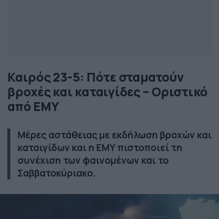
Καιρός 23-5: Πότε σταματούν
βροχές και καταιγίδες – Οριστικό
από ΕΜΥ
Μέρες αστάθειας με εκδήλωση βροχών και
καταιγίδων και η ΕΜΥ πιστοποιεί τη
συνέχιση των φαινομένων και το
Σαββατοκύριακο.