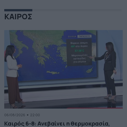
ΚΑΙΡΟΣ
06/08/2026
22:00
Καιρός 6-8: Ανεβαίνει η θερμοκρασία,