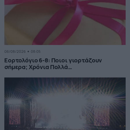
06/08/2026
08:05
Εορτολόγιο 6-8: Ποιοι γιορτάζουν
σήμερα; Χρόνια Πολλά…