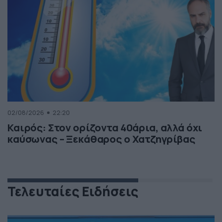
02/08/2026
22:20
Καιρός: Στον ορίζοντα 40άρια, αλλά όχι
καύσωνας – Ξεκάθαρος ο Χατζηγρίβας
Τελευταίες Ειδήσεις