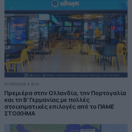
07/08/2026
16:41
Πρεμιέρα στην Ολλανδία, την Πορτογαλία
και τη Β’ Γερμανίας με πολλές
στοιχηματικές επιλογές από το ΠΑΜΕ
ΣΤΟΙΧΗΜΑ