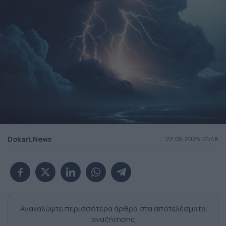
Dokari.News
22.05.2026-21:48
Ανακαλύψτε περισσότερα άρθρα στα αποτελέσματα
αναζήτησης