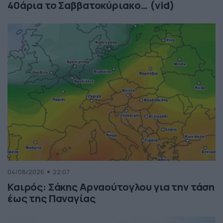
40άρια το Σαββατοκύριακο… (vid)
04/08/2026
22:07
Καιρός: Σάκης Αρναούτογλου για την τάση
έως της Παναγίας