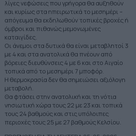
λίγες νεφώσεις που γρήγορα θα αυξηθούν
και κυρίως στα ηπειρωτικά το μεσημέρι –
απόγευμα θα εκδηλωθούν τοπικές βροχές ή
όμβροι και πιθανώς μεμονωμένες
καταιγίδες.
Οι άνεμοι στα δυτικά θα είναι μεταβλητοί 3
με 4 και στα ανατολικά θα πνέουν από
βόρειες διευθύνσεις 4 με 6 και στο Αιγαίο
τοπικά από το μεσημέρι 7 μποφόρ.
Η θερμοκρασία δεν θα σημειώσει αξιόλογη
μεταβολή.
Θα φτάσει στην ανατολική και τη νότια
νησιωτική χώρα τους 22 με 23 και τοπικά
τους 24 βαθμούς και στις υπόλοιπες
περιοχές τους 25 με 27 βαθμούς Κελσίου.