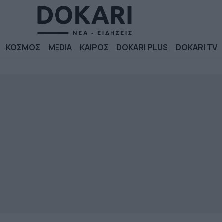
ΚΟΣΜΟΣ
MEDIA
ΚΑΙΡΟΣ
DOKARI PLUS
DOKARI TV