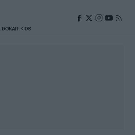
DOKARI KIDS