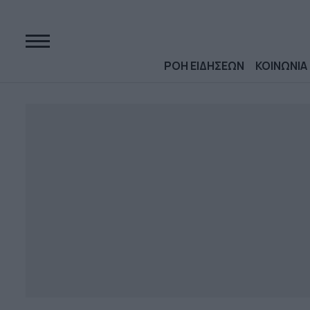
ΡΟΗ ΕΙΔΗΣΕΩΝ
ΚΟΙΝΩΝΙΑ