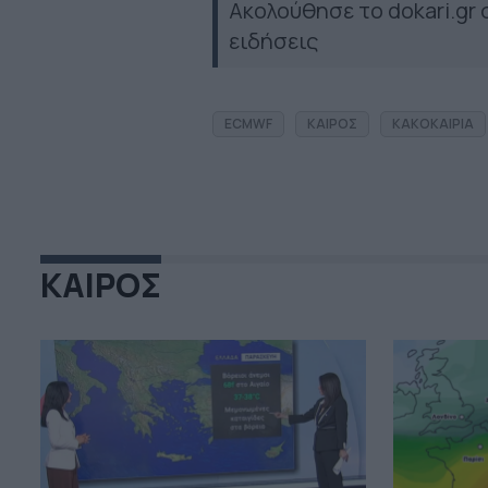
Ακολούθησε το dokari.gr
ειδήσεις
ECMWF
ΚΑΙΡΟΣ
ΚΑΚΟΚΑΙΡΙΑ
ΚΑΙΡΟΣ