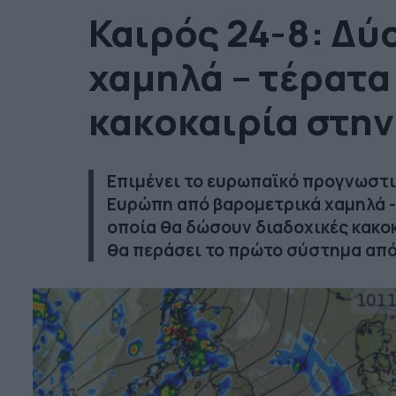
Καιρός 24-8: Δύ
χαμηλά – τέρατα
κακοκαιρία στην
Επιμένει το ευρωπαϊκό προγνωστι
Ευρώπη από βαρομετρικά χαμηλά - 
οποία θα δώσουν διαδοχικές κακοκ
θα περάσει το πρώτο σύστημα από