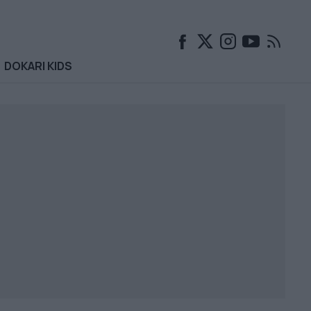
DOKARI KIDS