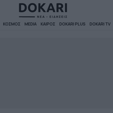
ΚΟΣΜΟΣ
MEDIA
ΚΑΙΡΟΣ
DOKARI PLUS
DOKARI TV