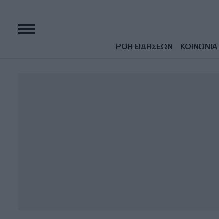
ΡΟΗ ΕΙΔΗΣΕΩΝ
ΚΟΙΝΩΝΙΑ