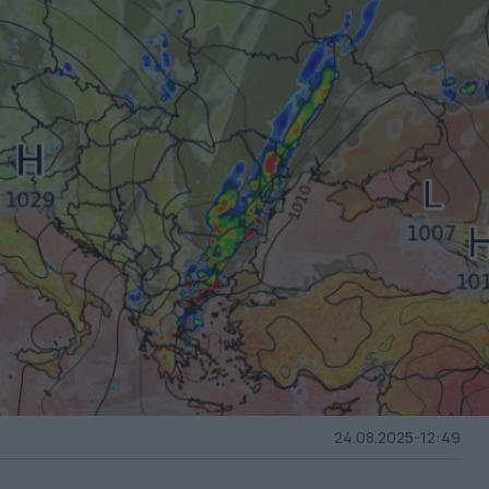
24.08.2025-12:49