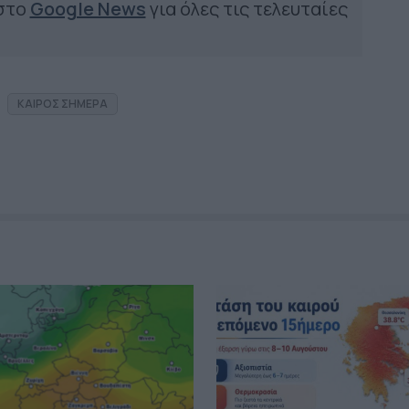
 στο
Google News
για όλες τις τελευταίες
ΚΑΙΡΟΣ ΣΗΜΕΡΑ