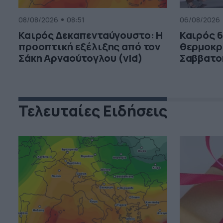
08/08/2026
08:51
06/08/2026
Καιρός Δεκαπενταύγουστο: Η
Καιρός 6
προοπτική εξέλιξης από τον
θερμοκρ
Σάκη Αρναούτογλου (vid)
Σαββατο
Τελευταίες Ειδήσεις