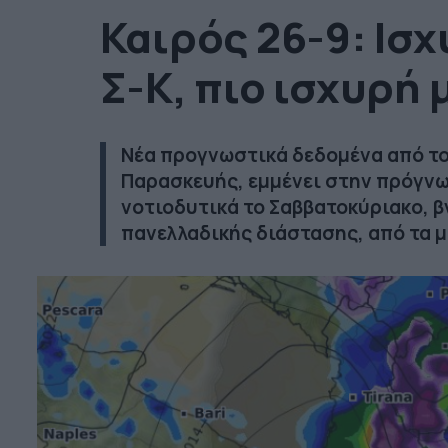
Καιρός 26-9: Ισ
Σ-Κ, πιο ισχυρή 
Νέα προγνωστικά δεδομένα από το
Παρασκευής, εμμένει στην πρόγνω
νοτιοδυτικά το Σαββατοκύριακο, β
πανελλαδικής διάστασης, από τα 