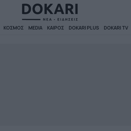
ΚΟΣΜΟΣ
MEDIA
ΚΑΙΡΟΣ
DOKARI PLUS
DOKARI TV