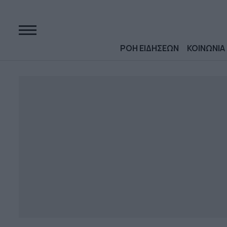
ΡΟΗ ΕΙΔΗΣΕΩΝ
ΚΟΙΝΩΝΙΑ