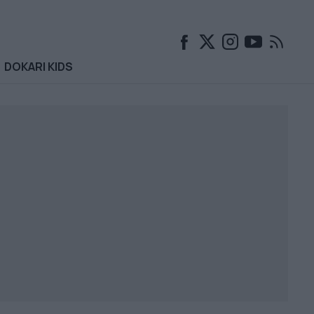
DOKARI KIDS