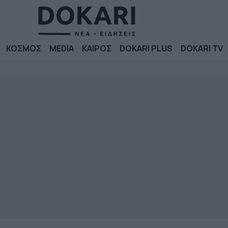
ΚΟΣΜΟΣ
MEDIA
ΚΑΙΡΟΣ
DOKARI PLUS
DOKARI TV