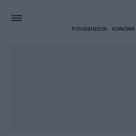
ΡΟΗ ΕΙΔΗΣΕΩΝ
ΚΟΙΝΩΝΙΑ