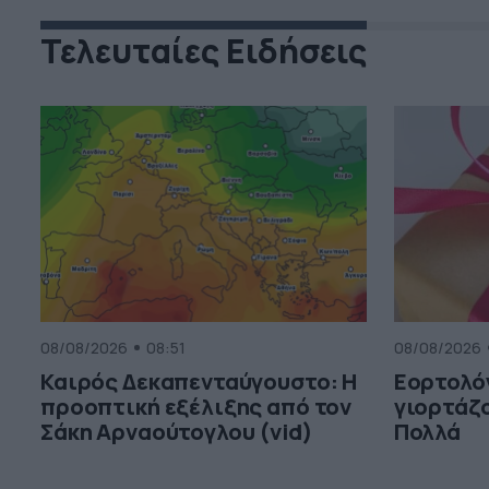
Τελευταίες Ειδήσεις
08/08/2026
08:51
08/08/2026
Καιρός Δεκαπενταύγουστο: Η
Εορτολόγ
προοπτική εξέλιξης από τον
γιορτάζο
Σάκη Αρναούτογλου (vid)
Πολλά