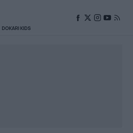
DOKARI KIDS