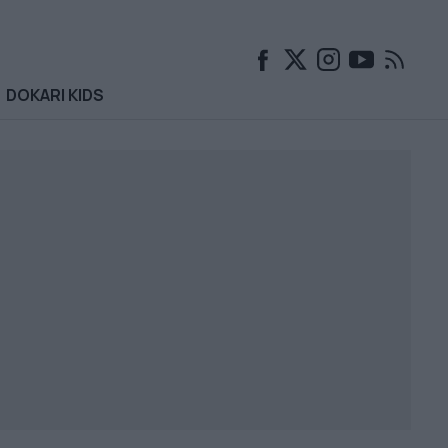
DOKARI KIDS