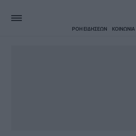
ΡΟΗ ΕΙΔΗΣΕΩΝ
ΚΟΙΝΩΝΙΑ