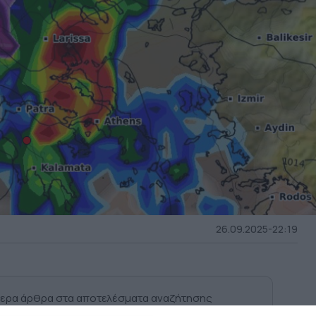
26.09.2025-22:19
ερα άρθρα στα αποτελέσματα αναζήτησης