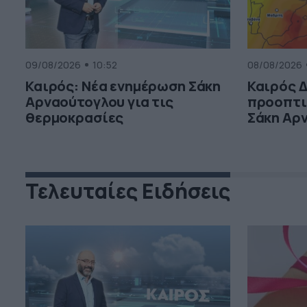
09/08/2026
10:52
08/08/2026
Καιρός: Νέα ενημέρωση Σάκη
Καιρός 
Αρναούτογλου για τις
προοπτι
θερμοκρασίες
Σάκη Αρν
Τελευταίες Ειδήσεις