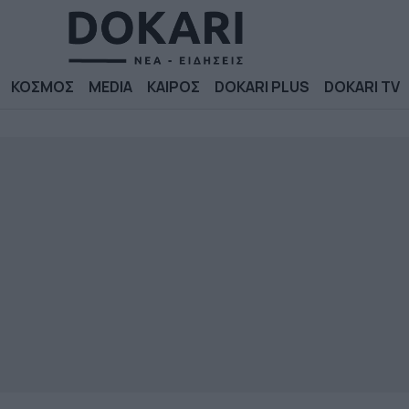
ΚΟΣΜΟΣ
MEDIA
ΚΑΙΡΟΣ
DOKARI PLUS
DOKARI TV