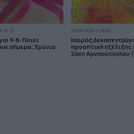
10:15
08/08/2026
08:51
ιο 9-8: Ποιοι
Καιρός Δεκαπενταύγ
υν σήμερα; Χρόνια
προοπτική εξέλιξης 
Σάκη Αρναούτογλου (