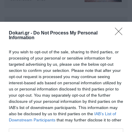
Dokari.gr -
Do Not Process My Personal
Information
If you wish to opt-out of the sale, sharing to third parties, or
processing of your personal or sensitive information for
targeted advertising by us, please use the below opt-out
section to confirm your selection. Please note that after your
opt-out request is processed you may continue seeing
interest-based ads based on personal information utilized by
us or personal information disclosed to third parties prior to
your opt-out. You may separately opt-out of the further
disclosure of your personal information by third parties on the
IAB’s list of downstream participants. This information may
also be disclosed by us to third parties on the
IAB’s List of
Downstream Participants
that may further disclose it to other
third parties.