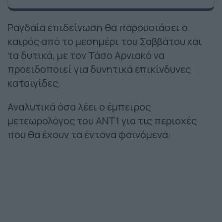
Ραγδαία επιδείνωση θα παρουσιάσει ο
καιρός από το μεσημέρι του Σαββάτου και
τα δυτικά, με τον Τάσο Αρνιακό να
προειδοποιεί για δυνητικά επικίνδυνες
καταιγίδες.
Αναλυτικά όσα λέει ο έμπειρος
μετεωρολόγος του ΑΝΤ1 για τις περιοχές
που θα έχουν τα έντονα φαινόμενα: