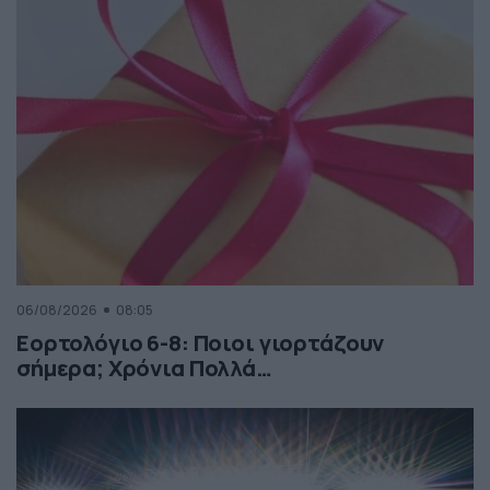
06/08/2026
08:05
Εορτολόγιο 6-8: Ποιοι γιορτάζουν
σήμερα; Χρόνια Πολλά…