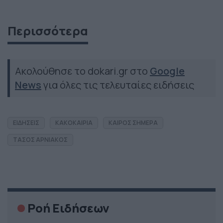
Περισσότερα
Ακολούθησε το dokari.gr στο
Google
News
για όλες τις τελευταίες ειδήσεις
ΕΙΔΗΣΕΙΣ
ΚΑΚΟΚΑΙΡΙΑ
ΚΑΙΡΟΣ ΣΗΜΕΡΑ
ΤΑΣΟΣ ΑΡΝΙΑΚΟΣ
Ροή Ειδήσεων