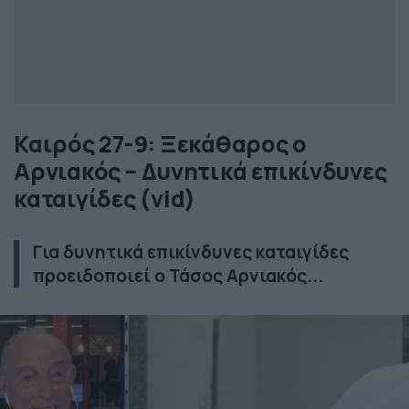
Καιρός 27-9: Ξεκάθαρος ο
Αρνιακός – Δυνητικά επικίνδυνες
καταιγίδες (vid)
Για δυνητικά επικίνδυνες καταιγίδες
προειδοποιεί ο Τάσος Αρνιακός...