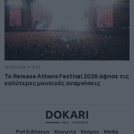
05/08/2026
21:23
Το Release Athens Festival 2026 άφησε τις
καλύτερες μουσικές αναμνήσεις
Ροή Ειδήσεων
Κοινωνία
Κόσμος
Media