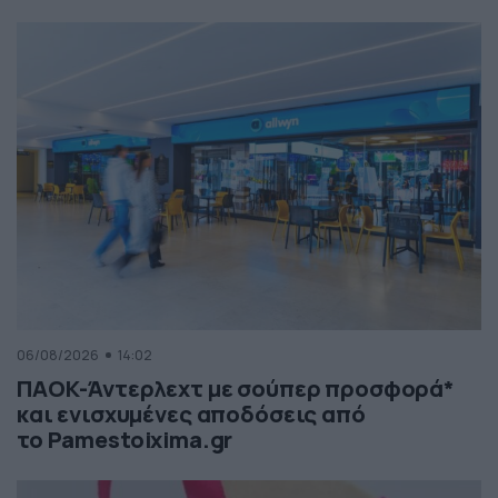
06/08/2026
14:02
ΠΑΟΚ-Άντερλεχτ με σούπερ προσφορά*
και ενισχυμένες αποδόσεις από
το Pamestoixima.gr