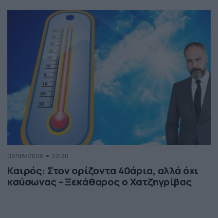
02/08/2026
22:20
Καιρός: Στον ορίζοντα 40άρια, αλλά όχι
καύσωνας – Ξεκάθαρος ο Χατζηγρίβας