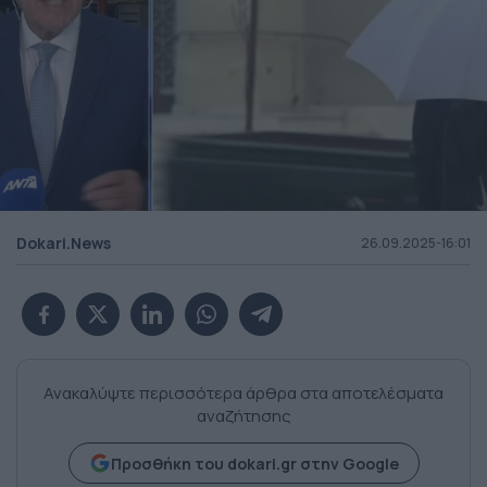
Dokari.News
26.09.2025-16:01
Ανακαλύψτε περισσότερα άρθρα στα αποτελέσματα
αναζήτησης
Προσθήκη του dokari.gr στην Google