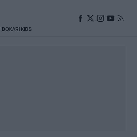
DOKARI KIDS