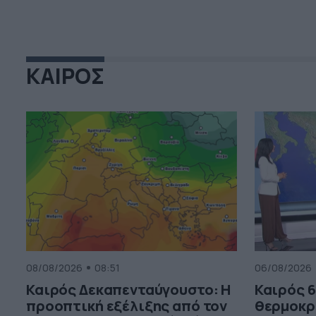
ΚΑΙΡΟΣ
08/08/2026
08:51
06/08/2026
Καιρός Δεκαπενταύγουστο: Η
Καιρός 6
προοπτική εξέλιξης από τον
θερμοκρ