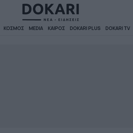
ΚΟΣΜΟΣ
MEDIA
ΚΑΙΡΟΣ
DOKARI PLUS
DOKARI TV