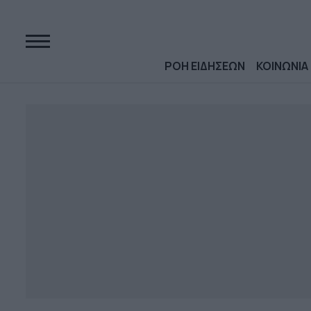
ΡΟΗ ΕΙΔΗΣΕΩΝ
ΚΟΙΝΩΝΙΑ