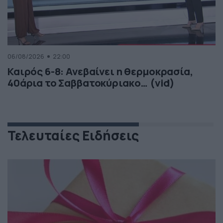
06/08/2026
22:00
Καιρός 6-8: Ανεβαίνει η θερμοκρασία,
40άρια το Σαββατοκύριακο… (vid)
Τελευταίες Ειδήσεις