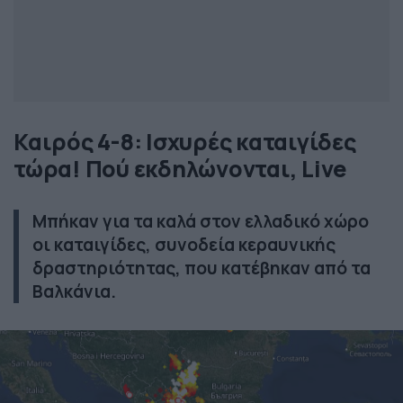
Καιρός 4-8: Ισχυρές καταιγίδες
τώρα! Πού εκδηλώνονται, Live
Μπήκαν για τα καλά στον ελλαδικό χώρο
οι καταιγίδες, συνοδεία κεραυνικής
δραστηριότητας, που κατέβηκαν από τα
Βαλκάνια.