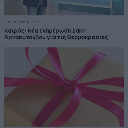
09/08/2026
10:52
Καιρός: Νέα ενημέρωση Σάκη
Αρναούτογλου για τις θερμοκρασίες