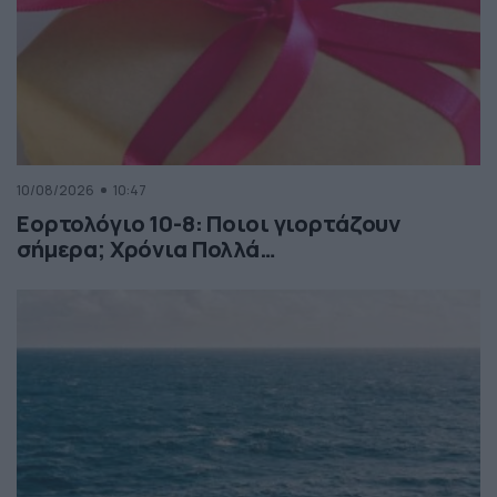
10/08/2026
10:47
Εορτολόγιο 10-8: Ποιοι γιορτάζουν
σήμερα; Χρόνια Πολλά…