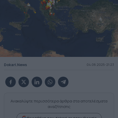
Dokari.News
04.08.2025-21:23
Ανακαλύψτε περισσότερα άρθρα στα αποτελέσματα
αναζήτησης