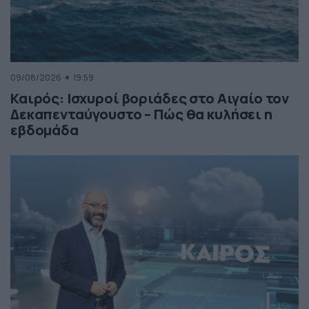
09/08/2026
19:59
Καιρός: Ισχυροί βοριάδες στο Αιγαίο τον
Δεκαπενταύγουστο – Πώς θα κυλήσει η
εβδομάδα