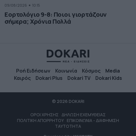
09/08/2026
10:15
Εορτολόγιο 9-8: Ποιοι γιορτάζουν
σήμερα; Χρόνια Πολλά
Ροή Ειδήσεων
Κοινωνία
Κόσμος
Media
Καιρός
Dokari Plus
Dokari TV
Dokari Kids
© 2026 DOKARI
ΟΡΟΙ ΧΡΗΣΗΣ
ΔΗΛΩΣΗ ΕΧΕΜΥΘΕΙΑΣ
ΠΟΛΙΤΙΚΗ ΑΠΟΡΡΗΤΟΥ
ΕΠΙΚΟΙΝΩΝΙΑ - ΔΙΑΦΗΜΙΣΗ
ΤΑΥΤΟΤΗΤΑ