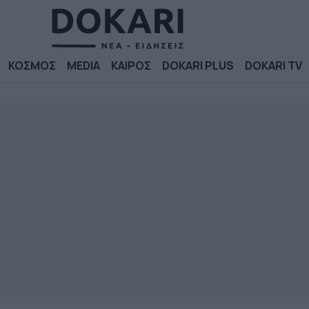
ΚΟΣΜΟΣ
MEDIA
ΚΑΙΡΟΣ
DOKARI PLUS
DOKARI TV