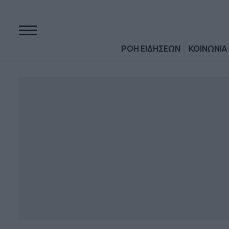
ΡΟΗ ΕΙΔΗΣΕΩΝ
ΚΟΙΝΩΝΙΑ