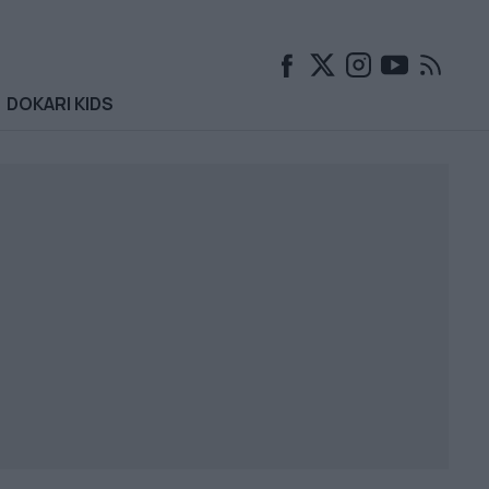
DOKARI KIDS