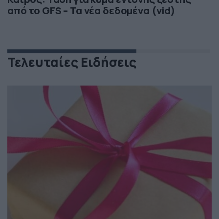
από το GFS – Τα νέα δεδομένα (vid)
Τελευταίες Ειδήσεις