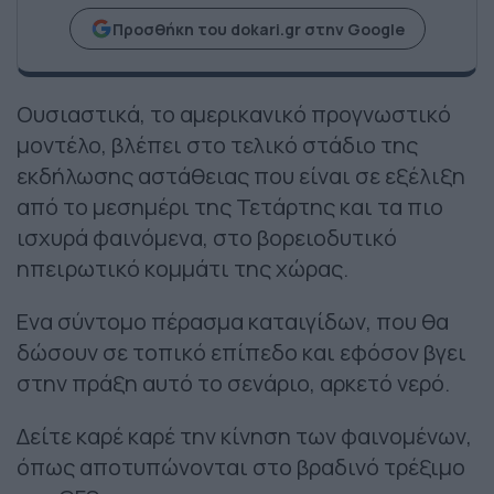
Προσθήκη του dokari.gr στην Google
Ουσιαστικά, το αμερικανικό προγνωστικό
μοντέλο, βλέπει στο τελικό στάδιο της
εκδήλωσης αστάθειας που είναι σε εξέλιξη
από το μεσημέρι της Τετάρτης και τα πιο
ισχυρά φαινόμενα, στο βορειοδυτικό
ηπειρωτικό κομμάτι της χώρας.
Ενα σύντομο πέρασμα καταιγίδων, που θα
δώσουν σε τοπικό επίπεδο και εφόσον βγει
στην πράξη αυτό το σενάριο, αρκετό νερό.
Δείτε καρέ καρέ την κίνηση των φαινομένων,
όπως αποτυπώνονται στο βραδινό τρέξιμο