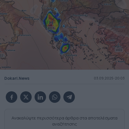
Dokari.News
03.09.2025-20:03
Ανακαλύψτε περισσότερα άρθρα στα αποτελέσματα
αναζήτησης