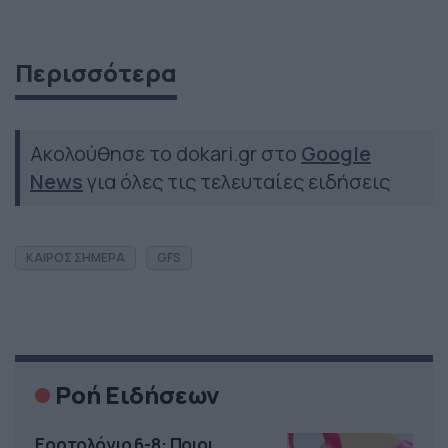
Περισσότερα
Ακολούθησε το dokari.gr στο
Google
News
για όλες τις τελευταίες ειδήσεις
ΚΑΙΡΟΣ ΣΗΜΕΡΑ
GFS
Ροή Ειδήσεων
Εορτολόγιο 6-8: Ποιοι