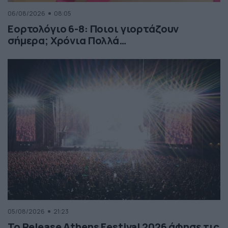
06/08/2026
08:05
Εορτολόγιο 6-8: Ποιοι γιορτάζουν
σήμερα; Χρόνια Πολλά…
05/08/2026
21:23
Το Release Athens Festival 2026 άφησε τις