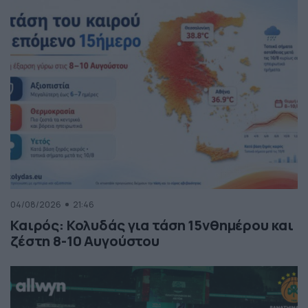
04/08/2026
21:46
Καιρός: Κολυδάς για τάση 15νθημέρου και
ζέστη 8-10 Αυγούστου