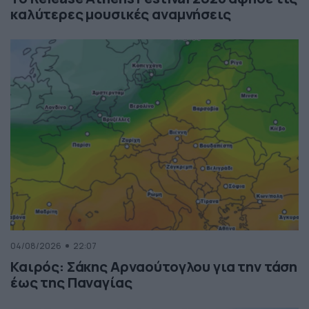
καλύτερες μουσικές αναμνήσεις
04/08/2026
22:07
Καιρός: Σάκης Αρναούτογλου για την τάση
έως της Παναγίας