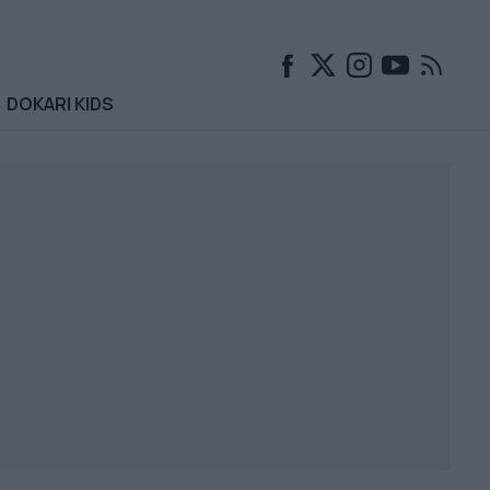
DOKARI KIDS