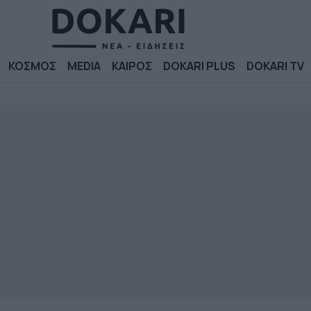
ΚΟΣΜΟΣ
MEDIA
ΚΑΙΡΟΣ
DOKARI PLUS
DOKARI TV