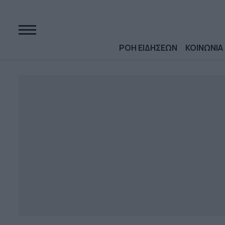
ΡΟΗ ΕΙΔΗΣΕΩΝ
ΚΟΙΝΩΝΙΑ