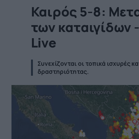
Καιρός 5-8: Μετ
των καταιγίδων 
Live
Συνεχίζονται οι τοπικά ισχυρές κ
δραστηριότητας.