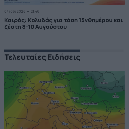
04/08/2026
21:46
Καιρός: Κολυδάς για τάση 15νθημέρου και
ζέστη 8-10 Αυγούστου
Τελευταίες Ειδήσεις