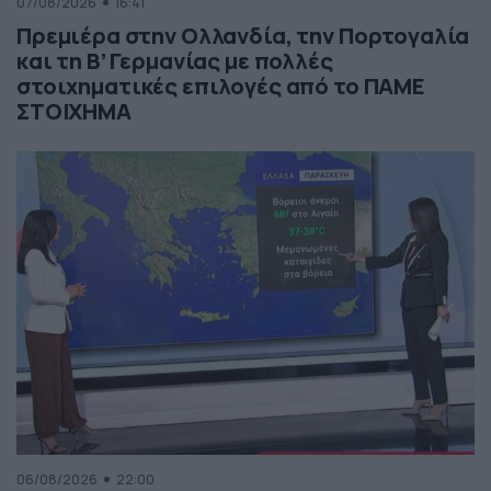
07/08/2026
16:41
Πρεμιέρα στην Ολλανδία, την Πορτογαλία
και τη Β’ Γερμανίας με πολλές
στοιχηματικές επιλογές από το ΠΑΜΕ
ΣΤΟΙΧΗΜΑ
06/08/2026
22:00