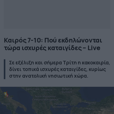
Καιρός 7-10: Πού εκδηλώνονται
τώρα ισχυρές καταιγίδες – Live
Σε εξέλιξη και σήμερα Τρίτη η κακοκαιρία,
δίνει τοπικά ισχυρές καταιγίδες, κυρίως
στην ανατολική νησιωτική χώρα.