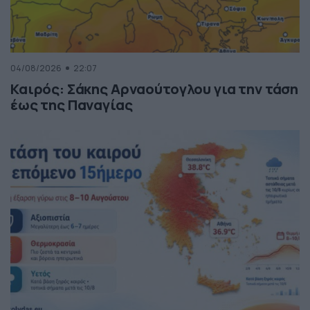
04/08/2026
22:07
Καιρός: Σάκης Αρναούτογλου για την τάση
έως της Παναγίας