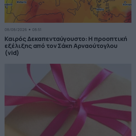
08/08/2026
08:51
Καιρός Δεκαπενταύγουστο: Η προοπτική
εξέλιξης από τον Σάκη Αρναούτογλου
(vid)