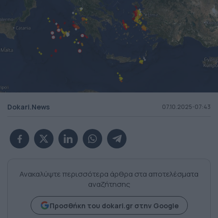
Dokari.News
07.10.2025-07:43
Ανακαλύψτε περισσότερα άρθρα στα αποτελέσματα
αναζήτησης
Προσθήκη του dokari.gr στην Google