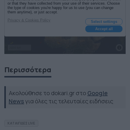
Περισσότερα
Ακολούθησε το dokari.gr στο
Google
News
για όλες τις τελευταίες ειδήσεις
ΚΑΤΑΙΓΙΔΕΣ LIVE