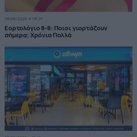
08/08/2026
08:25
Εορτολόγιο 8-8: Ποιοι γιορτάζουν
σήμερα; Χρόνια Πολλά