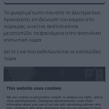
Το ψυχρό μέτωπο που από τη Δευτέρα έχει
προκαλέσει επιδείνωση του καιρού στη
χώρα μας, κινείται ανατολικά και
μετατοπίζει τα φαινόμενα στην ανατολική
νησιωτική χώρα.
Δείτε Live πού εκδηλώνονται οι καταιγίδες
τώρα.