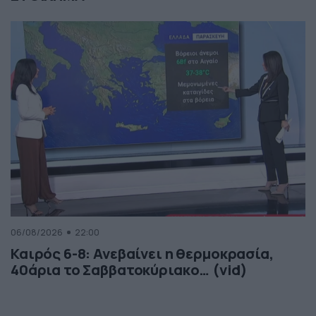
06/08/2026
22:00
Καιρός 6-8: Ανεβαίνει η θερμοκρασία,
40άρια το Σαββατοκύριακο… (vid)