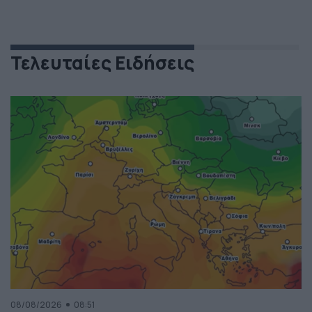
Τελευταίες Ειδήσεις
08/08/2026
08:51