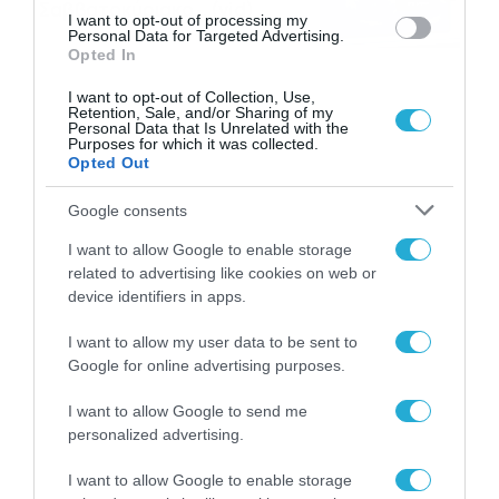
Σαββατοκύριακο… (vid)
I want to opt-out of processing my
Personal Data for Targeted Advertising.
06/08/2026
22:00
Opted In
I want to opt-out of Collection, Use,
Retention, Sale, and/or Sharing of my
Personal Data that Is Unrelated with the
Purposes for which it was collected.
Opted Out
Google consents
I want to allow Google to enable storage
related to advertising like cookies on web or
device identifiers in apps.
I want to allow my user data to be sent to
Google for online advertising purposes.
I want to allow Google to send me
personalized advertising.
I want to allow Google to enable storage