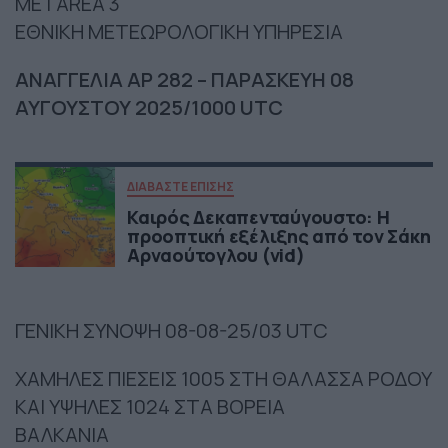
METAREA 3
ΕΘΝΙΚΗ ΜΕΤΕΩΡΟΛΟΓΙΚΗ ΥΠΗΡΕΣΙΑ
ΑΝΑΓΓΕΛΙΑ ΑΡ 282 – ΠΑΡΑΣΚΕΥΗ 08
ΑΥΓΟΥΣΤΟΥ 2025/1000 UTC
ΔΙΑΒΑΣΤΕ ΕΠΙΣΗΣ
Καιρός Δεκαπενταύγουστο: Η
προοπτική εξέλιξης από τον Σάκη
Αρναούτογλου (vid)
ΓΕΝΙΚΗ ΣΥΝΟΨΗ 08-08-25/03 UTC
ΧΑΜΗΛΕΣ ΠΙΕΣΕΙΣ 1005 ΣΤΗ ΘΑΛΑΣΣΑ ΡΟΔΟΥ
ΚΑΙ ΥΨΗΛΕΣ 1024 ΣΤΑ ΒΟΡΕΙΑ
ΒΑΛΚΑΝΙΑ