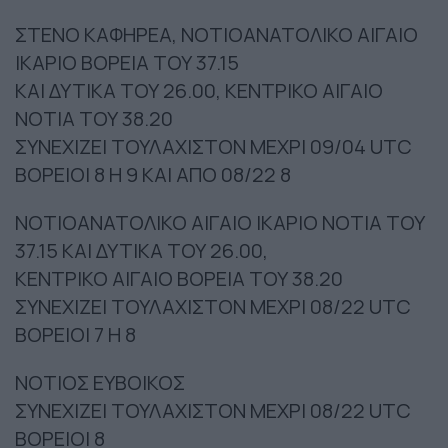
ΣΤΕΝΟ ΚΑΦΗΡΕΑ, ΝΟΤΙΟΑΝΑΤΟΛΙΚΟ ΑΙΓΑΙΟ
ΙΚΑΡΙΟ ΒΟΡΕΙΑ ΤΟΥ 37.15
ΚΑΙ ΔΥΤΙΚΑ ΤΟΥ 26.00, ΚΕΝΤΡΙΚΟ ΑΙΓΑΙΟ
ΝΟΤΙΑ ΤΟΥ 38.20
ΣΥΝΕΧΙΖΕΙ ΤΟΥΛΑΧΙΣΤΟΝ ΜΕΧΡΙ 09/04 UTC
ΒΟΡΕΙΟΙ 8 Η 9 ΚΑΙ ΑΠΟ 08/22 8
ΝΟΤΙΟΑΝΑΤΟΛΙΚΟ ΑΙΓΑΙΟ ΙΚΑΡΙΟ ΝΟΤΙΑ ΤΟΥ
37.15 ΚΑΙ ΔΥΤΙΚΑ ΤΟΥ 26.00,
ΚΕΝΤΡΙΚΟ ΑΙΓΑΙΟ ΒΟΡΕΙΑ ΤΟΥ 38.20
ΣΥΝΕΧΙΖΕΙ ΤΟΥΛΑΧΙΣΤΟΝ ΜΕΧΡΙ 08/22 UTC
ΒΟΡΕΙΟΙ 7 Η 8
ΝΟΤΙΟΣ ΕΥΒΟΙΚΟΣ
ΣΥΝΕΧΙΖΕΙ ΤΟΥΛΑΧΙΣΤΟΝ ΜΕΧΡΙ 08/22 UTC
ΒΟΡΕΙΟΙ 8