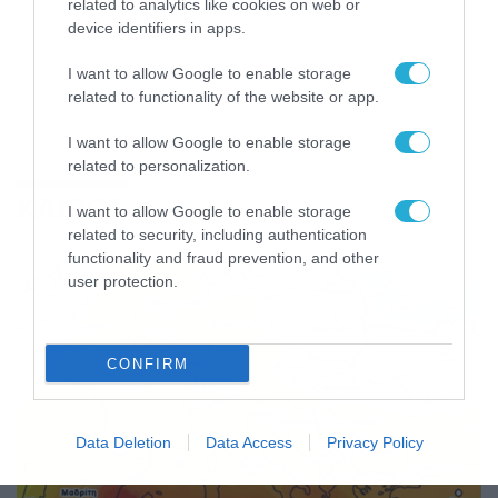
related to analytics like cookies on web or
device identifiers in apps.
I want to allow Google to enable storage
related to functionality of the website or app.
I want to allow Google to enable storage
related to personalization.
ΚΑΙΡΟΣ
I want to allow Google to enable storage
related to security, including authentication
functionality and fraud prevention, and other
user protection.
CONFIRM
Data Deletion
Data Access
Privacy Policy