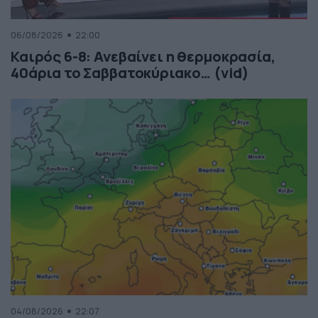
06/08/2026
22:00
Καιρός 6-8: Ανεβαίνει η θερμοκρασία,
40άρια το Σαββατοκύριακο… (vid)
04/08/2026
22:07