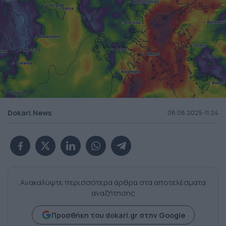
Dokari.News
08.08.2025-11:24
Ανακαλύψτε περισσότερα άρθρα στα αποτελέσματα
αναζήτησης
Προσθήκη του dokari.gr στην Google