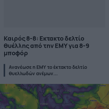
Καιρός 8-8: Εκτακτο δελτίο
θυέλλης από την ΕΜΥ για 8-9
μποφόρ
Ανανέωσε η ΕΜΥ το έκτακτο δελτίο
θυελλωδών ανέμων...