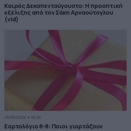
Καιρός Δεκαπενταύγουστο: Η προοπτική
εξέλιξης από τον Σάκη Αρναούτογλου
(vid)
08/08/2026
08:25
Εορτολόγιο 8-8: Ποιοι γιορτάζουν