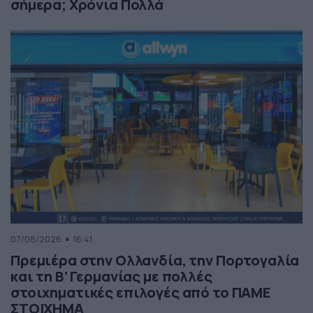
σήμερα; Χρόνια Πολλά
07/08/2026
16:41
Πρεμιέρα στην Ολλανδία, την Πορτογαλία
και τη Β’ Γερμανίας με πολλές
στοιχηματικές επιλογές από το ΠΑΜΕ
ΣΤΟΙΧΗΜΑ