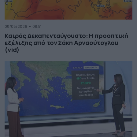
08/08/2026
08:51
Καιρός Δεκαπενταύγουστο: Η προοπτική
εξέλιξης από τον Σάκη Αρναούτογλου
(vid)