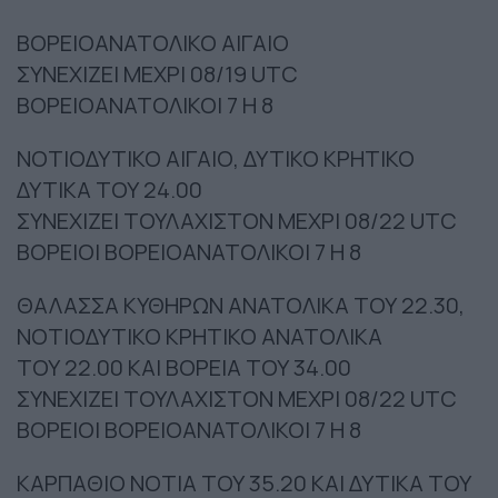
ΒΟΡΕΙΟΑΝΑΤΟΛΙΚΟ ΑΙΓΑΙΟ
ΣΥΝΕΧΙΖΕΙ ΜΕΧΡΙ 08/19 UTC
ΒΟΡΕΙΟΑΝΑΤΟΛΙΚΟΙ 7 Η 8
ΝΟΤΙΟΔΥΤΙΚΟ ΑΙΓΑΙΟ, ΔΥΤΙΚΟ ΚΡΗΤΙΚΟ
ΔΥΤΙΚΑ ΤΟΥ 24.00
ΣΥΝΕΧΙΖΕΙ ΤΟΥΛΑΧΙΣΤΟΝ ΜΕΧΡΙ 08/22 UTC
ΒΟΡΕΙΟΙ ΒΟΡΕΙΟΑΝΑΤΟΛΙΚΟΙ 7 Η 8
ΘΑΛΑΣΣΑ ΚΥΘΗΡΩΝ ΑΝΑΤΟΛΙΚΑ ΤΟΥ 22.30,
ΝΟΤΙΟΔΥΤΙΚΟ ΚΡΗΤΙΚΟ ΑΝΑΤΟΛΙΚΑ
ΤΟΥ 22.00 ΚΑΙ ΒΟΡΕΙΑ ΤΟΥ 34.00
ΣΥΝΕΧΙΖΕΙ ΤΟΥΛΑΧΙΣΤΟΝ ΜΕΧΡΙ 08/22 UTC
ΒΟΡΕΙΟΙ ΒΟΡΕΙΟΑΝΑΤΟΛΙΚΟΙ 7 Η 8
ΚΑΡΠΑΘΙΟ ΝΟΤΙΑ ΤΟΥ 35.20 ΚΑΙ ΔΥΤΙΚΑ ΤΟΥ