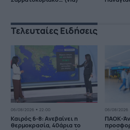
Τελευταίες Ειδήσεις
06/08/2026
22:00
06/08/2026
Καιρός 6-8: Ανεβαίνει η
ΠΑΟΚ-Άν
θερμοκρασία, 40άρια το
προσφορ