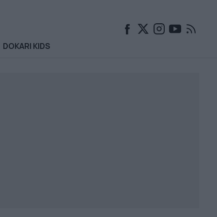
DOKARI KIDS