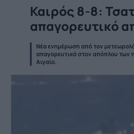
Καιρός 8-8: Τσα
απαγορευτικό α
Νέα ενημέρωση από τον μετεωρολό
απαγορευτικό στον απόπλου των 
Αιγαίο.