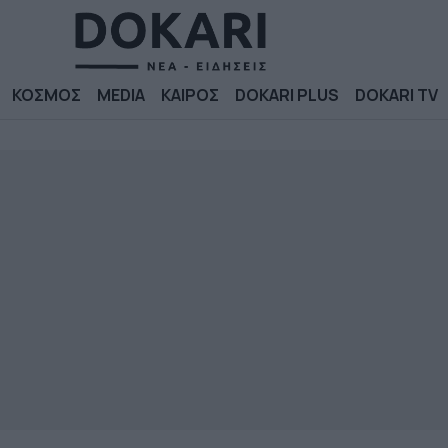
ΚΟΣΜΟΣ
MEDIA
ΚΑΙΡΟΣ
DOKARI PLUS
DOKARI TV