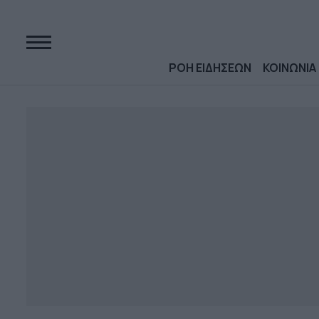
ΡΟΗ ΕΙΔΗΣΕΩΝ
ΚΟΙΝΩΝΙΑ