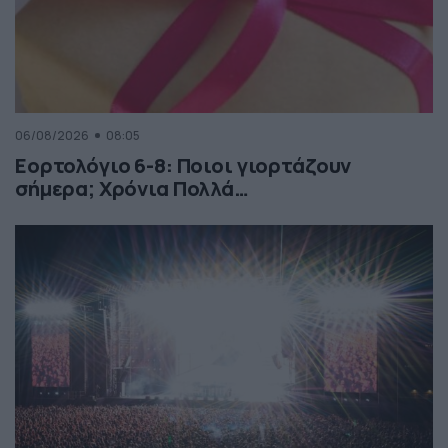
06/08/2026
08:05
Εορτολόγιο 6-8: Ποιοι γιορτάζουν
σήμερα; Χρόνια Πολλά…