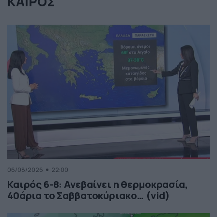
ΚΑΙΡΟΣ
06/08/2026
22:00
Καιρός 6-8: Ανεβαίνει η θερμοκρασία,
40άρια το Σαββατοκύριακο… (vid)