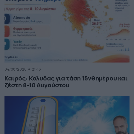
04/08/2026
21:46
Καιρός: Κολυδάς για τάση 15νθημέρου και
ζέστη 8-10 Αυγούστου