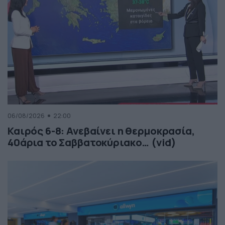
06/08/2026
22:00
Καιρός 6-8: Ανεβαίνει η θερμοκρασία,
40άρια το Σαββατοκύριακο… (vid)