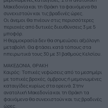
Μακεδονία και τη Θράκη τα φαινόμενα θα
συνεχιστούν και τις βραδινές ώρες.
Οι άνεμοι θα πνέουν στις περισσότερες
περιοχές από δυτικές διευθύνσεις 3 με 5
μποφόρ.
Η θερμοκρασία δεν θα σημειώσει αξιόλογη
μεταβολή. Θα φτάσει κατά τόπους στα
ηπειρωτικά τους 30 με 31 βαθμούς Κελσίου.
ΜΑΚΕΔΟΝΙΑ, ΘΡΑΚΗ
Καιρός: Τοπικές νεφώσεις από το μεσημέρι
με τοπικές βροχές, όμβρους ή μεμονωμένες
καταιγίδες κυρίως στα ορεινά. Στην
ανατολική Μακεδονία και τη Θράκη τα
φαινόμενα θα συνεχιστούν και τις βραδινές
ώρες.