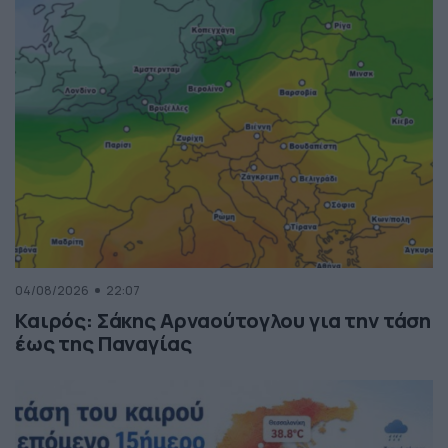
04/08/2026
22:07
Καιρός: Σάκης Αρναούτογλου για την τάση
έως της Παναγίας