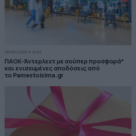
06/08/2026
14:02
ΠΑΟΚ-Άντερλεχτ με σούπερ προσφορά*
και ενισχυμένες αποδόσεις από
το Pamestoixima.gr