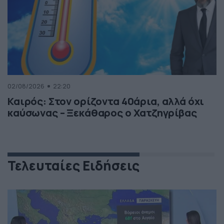
02/08/2026
22:20
Καιρός: Στον ορίζοντα 40άρια, αλλά όχι
καύσωνας – Ξεκάθαρος ο Χατζηγρίβας
Τελευταίες Ειδήσεις