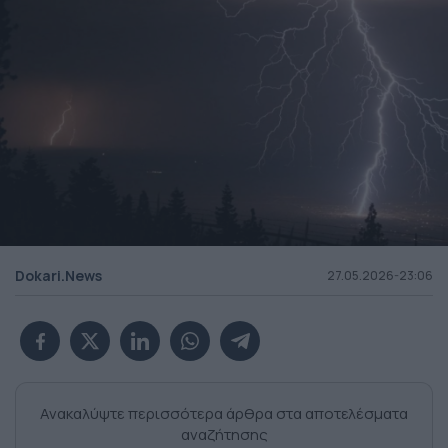
Dokari.News
27.05.2026-23:06
Ανακαλύψτε περισσότερα άρθρα στα αποτελέσματα
αναζήτησης