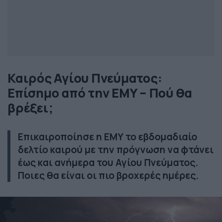
Καιρός Αγίου Πνεύματος:
Επίσημο από την ΕΜΥ – Πού θα
βρέξει;
Επικαιροποίησε η ΕΜΥ το εβδομαδιαίο
δελτίο καιρού με την πρόγνωση να φτάνει
έως και ανήμερα του Αγίου Πνεύματος.
Ποιες θα είναι οι πιο βροχερές ημέρες.