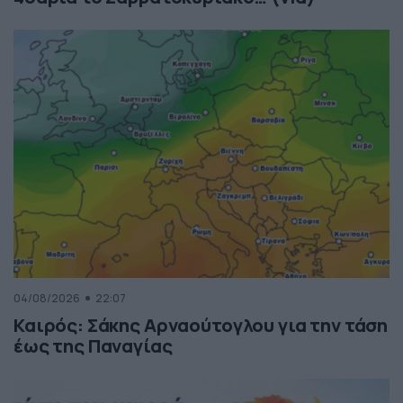
04/08/2026
22:07
Καιρός: Σάκης Αρναούτογλου για την τάση
έως της Παναγίας