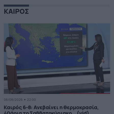
ΚΑΙΡΟΣ
06/08/2026
22:00
Καιρός 6-8: Ανεβαίνει η θερμοκρασία,
40άρια το Σαββατοκύριακο… (vid)