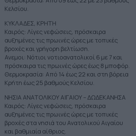
Θερμοκρασία: Από 09 έως 22 με 23 βαθμούς
Κελσίου.
ΚΥΚΛΑΔΕΣ, ΚΡΗΤΗ
Καιρός: Λίγες νεφώσεις, πρόσκαιρα
αυξημένες τις πρωινές ώρες με τοπικές
βροχές και γρήγορη βελτίωση.
Ανεμοι: Νότιοι νοτιοανατολικοί 6 με 7 και
πρόσκαιρα τις πρωινές ώρες έως 8 μποφόρ.
Θερμοκρασία: Από 14 έως 22 και στη βόρεια
Κρήτη έως 25 βαθμούς Κελσίου.
ΝΗΣΙΑ ΑΝΑΤΟΛΙΚΟΥ ΑΙΓΑΙΟΥ – ΔΩΔΕΚΑΝΗΣΑ
Καιρός: Λίγες νεφώσεις, πρόσκαιρα
αυξημένες τις πρωινές ώρες με τοπικές
βροχές στα νησιά του Ανατολικού Αιγαίου
και βαθμιαία αίθριος.