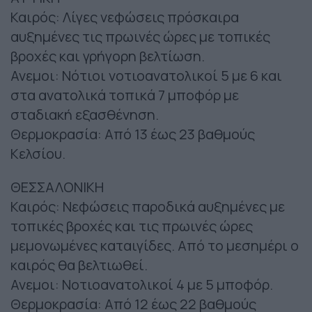
Καιρός: Λίγες νεφώσεις πρόσκαιρα
αυξημένες τις πρωινές ώρες με τοπικές
βροχές και γρήγορη βελτίωση.
Ανεμοι: Νότιοι νοτιοανατολικοί 5 με 6 και
στα ανατολικά τοπικά 7 μποφόρ με
σταδιακή εξασθένηση.
Θερμοκρασία: Από 13 έως 23 βαθμούς
Κελσίου.
ΘΕΣΣΑΛΟΝΙΚΗ
Καιρός: Νεφώσεις παροδικά αυξημένες με
τοπικές βροχές και τις πρωινές ώρες
μεμονωμένες καταιγίδες. Από το μεσημέρι ο
καιρός θα βελτιωθεί.
Ανεμοι: Νοτιοανατολικοί 4 με 5 μποφόρ.
Θερμοκρασία: Από 12 έως 22 βαθμούς