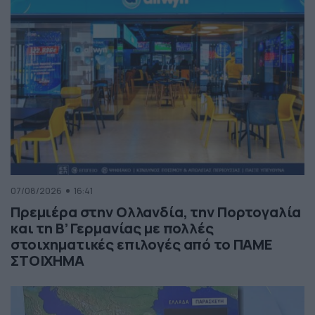
07/08/2026
16:41
Πρεμιέρα στην Ολλανδία, την Πορτογαλία
και τη Β’ Γερμανίας με πολλές
στοιχηματικές επιλογές από το ΠΑΜΕ
ΣΤΟΙΧΗΜΑ