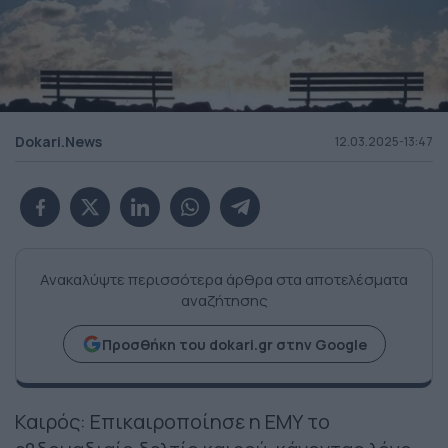
Dokari.News
12.03.2025-13:47
Ανακαλύψτε περισσότερα άρθρα στα αποτελέσματα
αναζήτησης
Προσθήκη του dokari.gr στην Google
Καιρός: Επικαιροποίησε η ΕΜΥ το