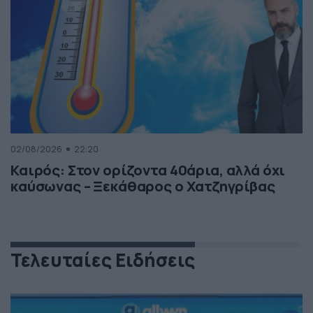
02/08/2026
22:20
Καιρός: Στον ορίζοντα 40άρια, αλλά όχι
καύσωνας – Ξεκάθαρος ο Χατζηγρίβας
Τελευταίες Ειδήσεις