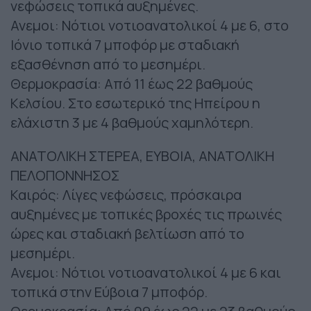
νεφώσεις τοπικά αυξημένες.
Ανεμοι: Νότιοι νοτιοανατολικοί 4 με 6, στο
Ιόνιο τοπικά 7 μποφόρ με σταδιακή
εξασθένηση από το μεσημέρι.
Θερμοκρασία: Από 11 έως 22 βαθμούς
Κελσίου. Στο εσωτερικό της Ηπείρου η
ελάχιστη 3 με 4 βαθμούς χαμηλότερη.
ΑΝΑΤΟΛΙΚΗ ΣΤΕΡΕΑ, ΕΥΒΟΙΑ, ΑΝΑΤΟΛΙΚΗ
ΠΕΛΟΠΟΝΝΗΣΟΣ
Καιρός: Λίγες νεφώσεις, πρόσκαιρα
αυξημένες με τοπικές βροχές τις πρωινές
ώρες και σταδιακή βελτίωση από το
μεσημέρι.
Ανεμοι: Νότιοι νοτιοανατολικοί 4 με 6 και
τοπικά στην Εύβοια 7 μποφόρ.