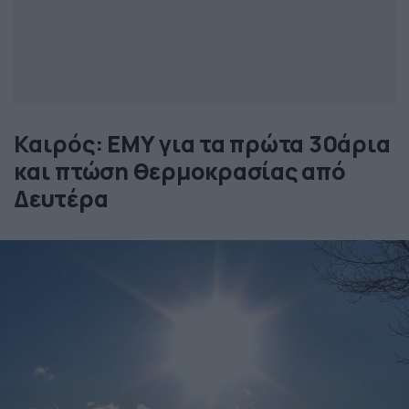
Καιρός: ΕΜΥ για τα πρώτα 30άρια
και πτώση θερμοκρασίας από
Δευτέρα