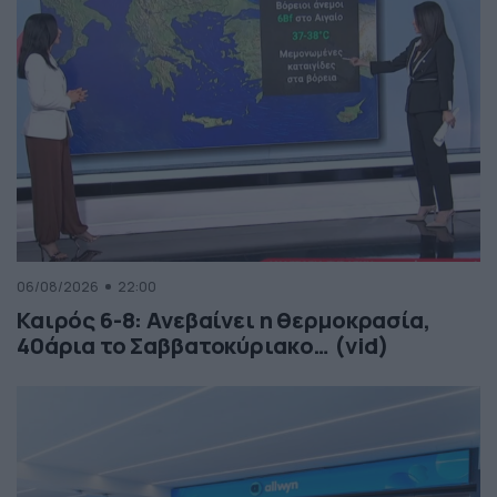
06/08/2026
22:00
Καιρός 6-8: Ανεβαίνει η θερμοκρασία,
40άρια το Σαββατοκύριακο… (vid)