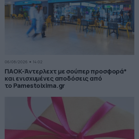
06/08/2026
14:02
ΠΑΟΚ-Άντερλεχτ με σούπερ προσφορά*
και ενισχυμένες αποδόσεις από
το Pamestoixima.gr