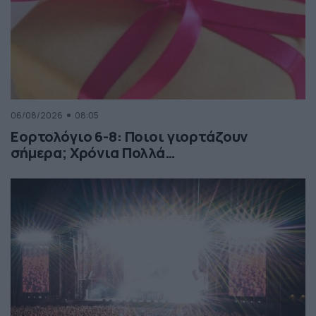
06/08/2026
08:05
Εορτολόγιο 6-8: Ποιοι γιορτάζουν
σήμερα; Χρόνια Πολλά…