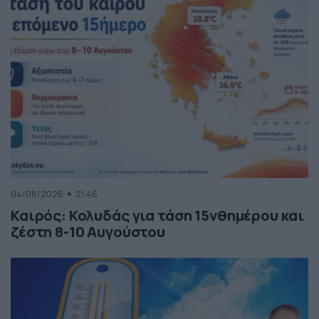
04/08/2026
21:46
Καιρός: Κολυδάς για τάση 15νθημέρου και
ζέστη 8-10 Αυγούστου