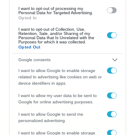
I want to opt-out of processing my
Personal Data for Targeted Advertising.
Opted In
I want to opt-out of Collection, Use,
Retention, Sale, and/or Sharing of my
Personal Data that Is Unrelated with the
Purposes for which it was collected.
Opted Out
ΚΑΙΡΟΣ
Google consents
I want to allow Google to enable storage
related to advertising like cookies on web or
device identifiers in apps.
I want to allow my user data to be sent to
Google for online advertising purposes.
I want to allow Google to send me
personalized advertising.
I want to allow Google to enable storage