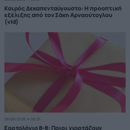
Καιρός Δεκαπενταύγουστο: Η προοπτική
εξέλιξης από τον Σάκη Αρναούτογλου
(vid)
08/08/2026
08:25
Εορτολόγιο 8-8: Ποιοι γιορτάζουν