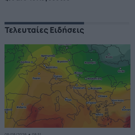
Τελευταίες Ειδήσεις
08/08/2026
08:51