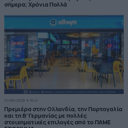
σήμερα; Χρόνια Πολλά
07/08/2026
16:41
Πρεμιέρα στην Ολλανδία, την Πορτογαλία
και τη Β’ Γερμανίας με πολλές
στοιχηματικές επιλογές από το ΠΑΜΕ