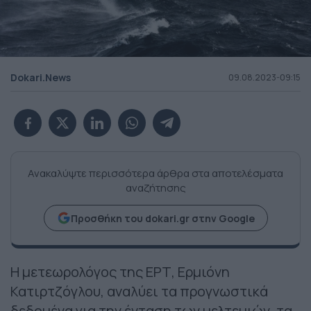
Dokari.News
09.08.2023-09:15
Ανακαλύψτε περισσότερα άρθρα στα αποτελέσματα
αναζήτησης
Προσθήκη του dokari.gr στην Google
Η μετεωρολόγος της ΕΡΤ, Ερμιόνη
Κατιρτζόγλου, αναλύει τα προγνωστικά
δεδομένα για την ένταση των μελτεμιών, τα