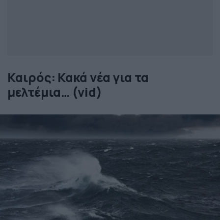
Καιρός: Κακά νέα για τα
μελτέμια… (vid)