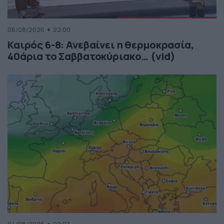
06/08/2026
22:00
Καιρός 6-8: Ανεβαίνει η θερμοκρασία,
40άρια το Σαββατοκύριακο… (vid)