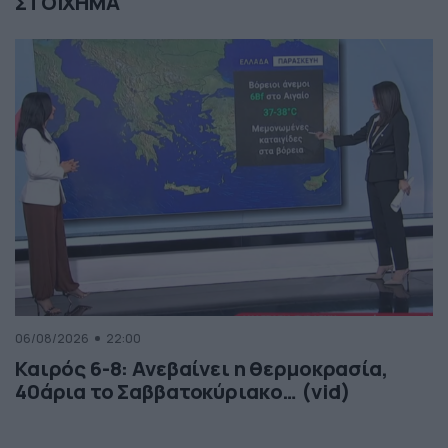
ΣΤΟΙΧΗΜΑ
06/08/2026
22:00
Καιρός 6-8: Ανεβαίνει η θερμοκρασία,
40άρια το Σαββατοκύριακο… (vid)