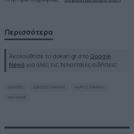
Περισσότερα
Ακολούθησε το dokari.gr στο
Google
News
για όλες τις τελευταίες ειδήσεις
ΕΙΔΗΣΕΙΣ
ΕΙΔΗΣΕΙΣ ΣΗΜΕΡΑ
ΚΑΙΡΟΣ ΣΗΜΕΡΑ
ΜΕΛΤΕΜΙΑ