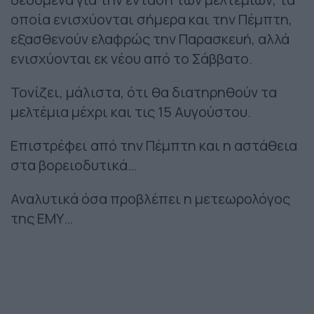
οποία ενισχύονται σήμερα και την Πέμπτη,
εξασθενούν ελαφρώς την Παρασκευή, αλλά
ενισχύονται εκ νέου από το Σάββατο.
Τονίζει, μάλιστα, ότι θα διατηρηθούν τα
μελτέμια μέχρι και τις 15 Αυγούστου.
Επιστρέφει από την Πέμπτη και η αστάθεια
στα βορειοδυτικά…
Αναλυτικά όσα προβλέπει η μετεωρολόγος
της ΕΜΥ…