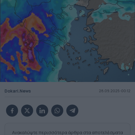
Dokari.News
28.09.2025-00:12
Ανακαλύψτε περισσότερα άρθρα στα αποτελέσματα