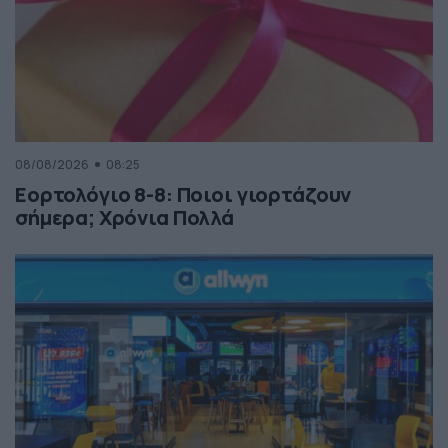
08/08/2026
08:25
Εορτολόγιο 8-8: Ποιοι γιορτάζουν
σήμερα; Χρόνια Πολλά