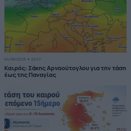
04/08/2026
22:07
Καιρός: Σάκης Αρναούτογλου για την τάση
έως της Παναγίας