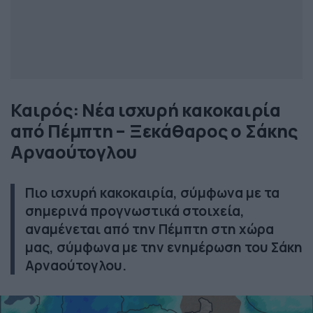
Καιρός: Νέα ισχυρή κακοκαιρία
από Πέμπτη – Ξεκάθαρος ο Σάκης
Αρναούτογλου
Πιο ισχυρή κακοκαιρία, σύμφωνα με τα
σημερινά προγνωστικά στοιχεία,
αναμένεται από την Πέμπτη στη χώρα
μας, σύμφωνα με την ενημέρωση του Σάκη
Αρναούτογλου.