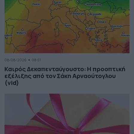
08/08/2026
08:51
Καιρός Δεκαπενταύγουστο: Η προοπτική
εξέλιξης από τον Σάκη Αρναούτογλου
(vid)