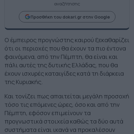
αναζήτησης
Προσθήκη του dokari.gr στην Google
Ο έμπειρος προγνώστης καιρού ξεκαθαρίζει
ότι οι περιοχές που θα έχουν τα πιο έντονα
φαινόμενα, από την Πέμπτη, θα είναι και
πάλι αυτές της δυτικής Ελλάδας, που θα
έχουν ισχυρές καταιγίδες κατά τη διάρκεια
της Κυριακής.
Και τονίζει πως απαιτείται μεγάλη προσοχή
τόσο τις επόμενες ώρες, όσο και από την
Πέμπτη, εφόσον επιμείνουν τα
προγνωστικά στοιχεία καθώς τα δύο αυτά
συστήματα είναι ικανά να προκαλέσουν