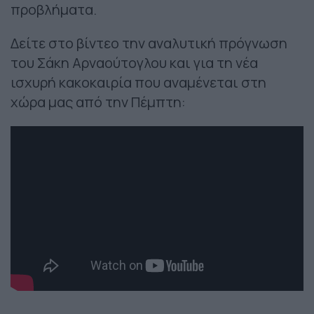
προβλήματα.
Δείτε στο βίντεο την αναλυτική πρόγνωση
του Σάκη Αρναούτογλου και για τη νέα
ισχυρή κακοκαιρία που αναμένεται στη
χώρα μας από την Πέμπτη: