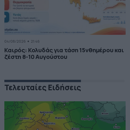
04/08/2026
21:46
Καιρός: Κολυδάς για τάση 15νθημέρου και
ζέστη 8-10 Αυγούστου
Τελευταίες Ειδήσεις