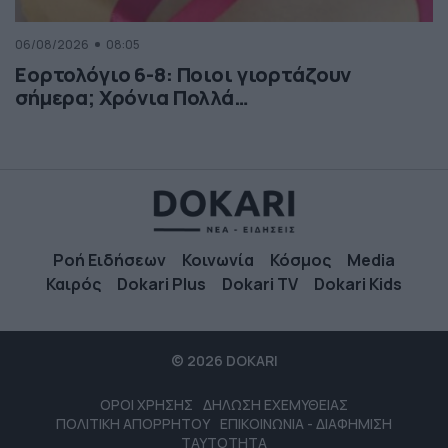
06/08/2026
08:05
Εορτολόγιο 6-8: Ποιοι γιορτάζουν
σήμερα; Χρόνια Πολλά…
Ροή Ειδήσεων
Κοινωνία
Κόσμος
Media
Καιρός
Dokari Plus
Dokari TV
Dokari Kids
© 2026 DOKARI
ΟΡΟΙ ΧΡΗΣΗΣ
ΔΗΛΩΣΗ ΕΧΕΜΥΘΕΙΑΣ
ΠΟΛΙΤΙΚΗ ΑΠΟΡΡΗΤΟΥ
ΕΠΙΚΟΙΝΩΝΙΑ - ΔΙΑΦΗΜΙΣΗ
ΤΑΥΤΟΤΗΤΑ