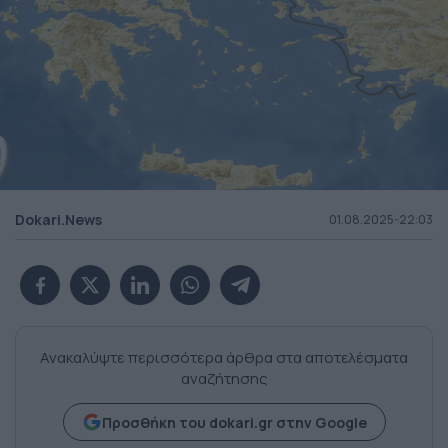
Dokari.News
01.08.2025-22:03
Ανακαλύψτε περισσότερα άρθρα στα αποτελέσματα
αναζήτησης
Προσθήκη του dokari.gr στην Google