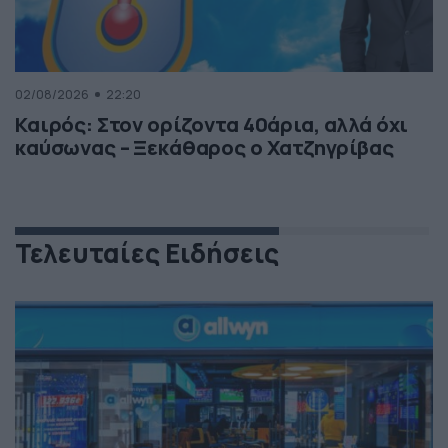
02/08/2026
22:20
Καιρός: Στον ορίζοντα 40άρια, αλλά όχι
καύσωνας – Ξεκάθαρος ο Χατζηγρίβας
Τελευταίες Ειδήσεις