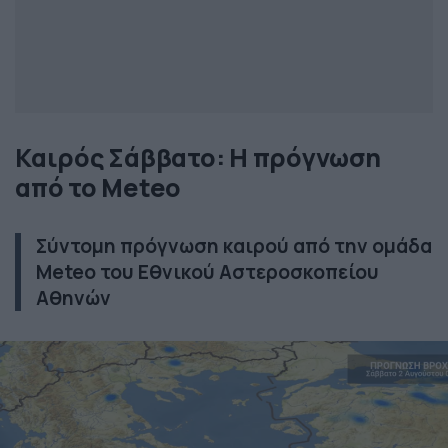
Καιρός Σάββατο: Η πρόγνωση
από το Meteo
Σύντομη πρόγνωση καιρού από την ομάδα
Meteo του Εθνικού Αστεροσκοπείου
Αθηνών