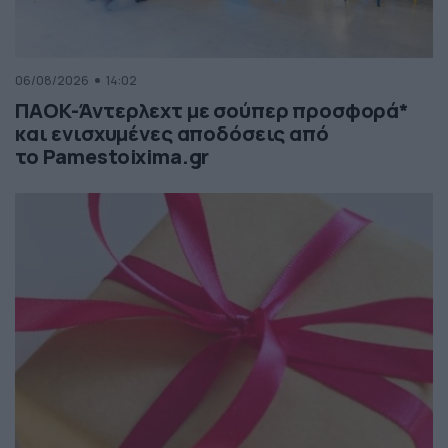
06/08/2026
14:02
ΠΑΟΚ-Άντερλεχτ με σούπερ προσφορά*
και ενισχυμένες αποδόσεις από
το Pamestoixima.gr