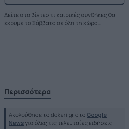
Δείτε στο βίντεο τι καιρικές συνθήκες θα
έχουμε το Σάββατο σε όλη τη χώρα…
Περισσότερα
Ακολούθησε το dokari.gr στο
Google
News
για όλες τις τελευταίες ειδήσεις