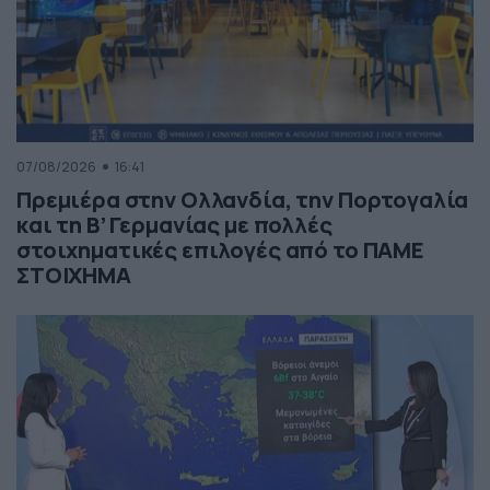
07/08/2026
16:41
Πρεμιέρα στην Ολλανδία, την Πορτογαλία
και τη Β’ Γερμανίας με πολλές
στοιχηματικές επιλογές από το ΠΑΜΕ
ΣΤΟΙΧΗΜΑ