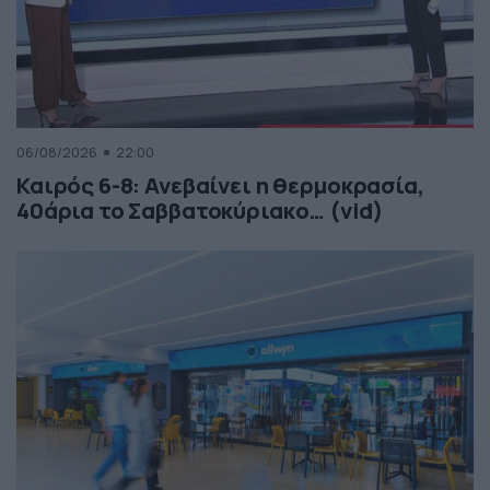
06/08/2026
22:00
Καιρός 6-8: Ανεβαίνει η θερμοκρασία,
40άρια το Σαββατοκύριακο… (vid)