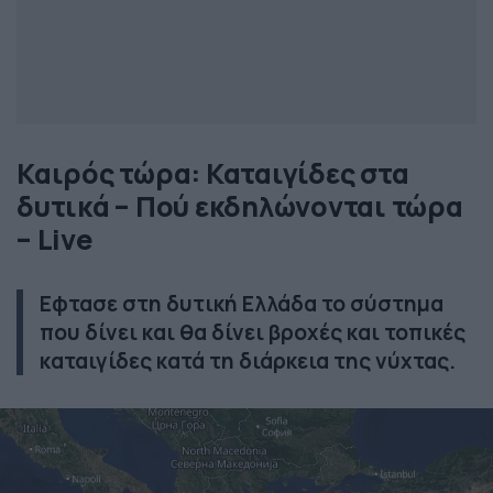
Καιρός τώρα: Καταιγίδες στα
δυτικά – Πού εκδηλώνονται τώρα
– Live
Εφτασε στη δυτική Ελλάδα το σύστημα
που δίνει και θα δίνει βροχές και τοπικές
καταιγίδες κατά τη διάρκεια της νύχτας.