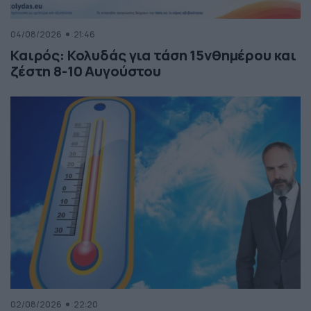
04/08/2026
21:46
Καιρός: Κολυδάς για τάση 15νθημέρου και
ζέστη 8-10 Αυγούστου
02/08/2026
22:20