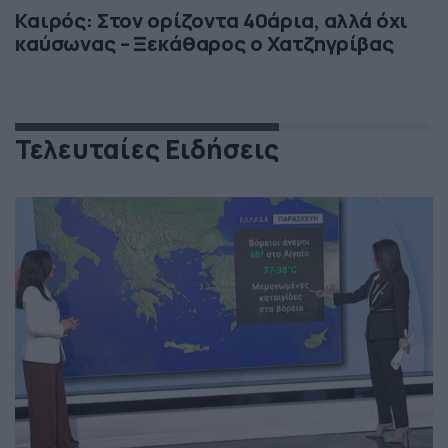
Καιρός: Στον ορίζοντα 40άρια, αλλά όχι
καύσωνας – Ξεκάθαρος ο Χατζηγρίβας
Τελευταίες Ειδήσεις