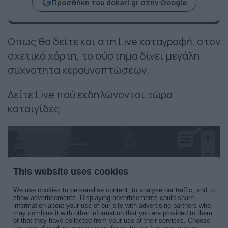
Προσθήκη του dokari.gr στην Google
Οπως θα δείτε και στη Live καταγραφή, στον
σχετικό χάρτη, το σύστημα δίνει μεγάλη
συχνότητα κεραυνοπτώσεων.
Δείτε Live πού εκδηλώνονται τώρα
καταιγίδες: