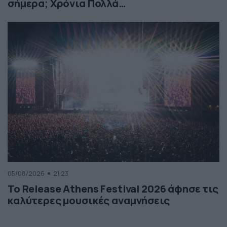
σήμερα; Χρόνια Πολλά…
05/08/2026
21:23
Το Release Athens Festival 2026 άφησε τις
καλύτερες μουσικές αναμνήσεις