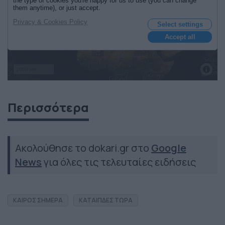
Περισσότερα
Ακολούθησε το dokari.gr στο
Google
News
για όλες τις τελευταίες ειδήσεις
ΚΑΙΡΟΣ ΣΗΜΕΡΑ
ΚΑΤΑΙΓΙΔΕΣ ΤΩΡΑ