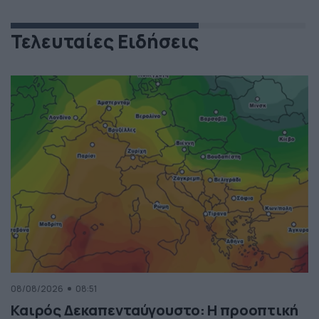
Τελευταίες Ειδήσεις
08/08/2026
08:51
Καιρός Δεκαπενταύγουστο: Η προοπτική