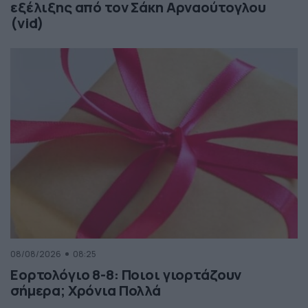
εξέλιξης από τον Σάκη Αρναούτογλου
(vid)
08/08/2026
08:25
Εορτολόγιο 8-8: Ποιοι γιορτάζουν
σήμερα; Χρόνια Πολλά