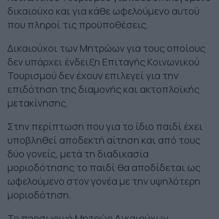
δικαιούχο και για κάθε ωφελούμενο αυτού
που πληροί τις προϋποθέσεις.
Δικαιούχοι των Μητρώων για τους οποίους
δεν υπάρχει ένδειξη Επιταγής Κοινωνικού
Τουρισμού δεν έχουν επιλεγεί για την
επιδότηση της διαμονής και ακτοπλοϊκής
μετακίνησης.
Στην περίπτωση που για το ίδιο παιδί έχει
υποβληθεί αποδεκτή αίτηση και από τους
δύο γονείς, μετά τη διαδικασία
μοριοδότησης το παιδί θα αποδίδεται ως
ωφελούμενο στον γονέα με την υψηλότερη
μοριοδότηση.
Το προσωρινό Μητρώο Δικαιούχων