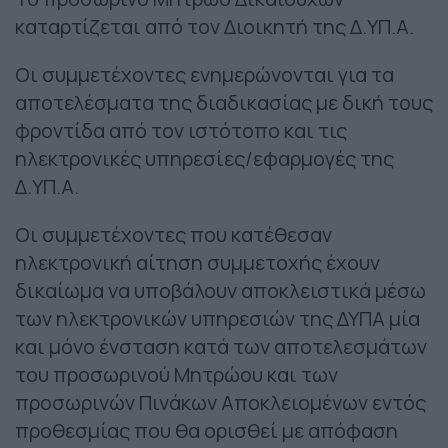
καταρτίζεται από τον Διοικητή της Δ.ΥΠ.Α.
Οι συμμετέχοντες ενημερώνονται για τα
αποτελέσματα της διαδικασίας με δική τους
φροντίδα από τον ιστότοπο και τις
ηλεκτρονικές υπηρεσίες/εφαρμογές της
Δ.ΥΠ.Α.
Οι συμμετέχοντες που κατέθεσαν
ηλεκτρονική αίτηση συμμετοχής έχουν
δικαίωμα να υποβάλουν αποκλειστικά μέσω
των ηλεκτρονικών υπηρεσιών της ΔΥΠΑ μία
και μόνο ένσταση κατά των αποτελεσμάτων
του προσωρινού Μητρώου και των
προσωρινών Πινάκων Αποκλειομένων εντός
προθεσμίας που θα ορισθεί με απόφαση