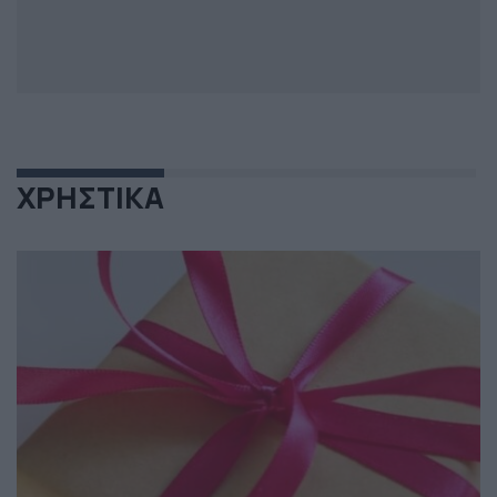
ΧΡΗΣΤΙΚΑ