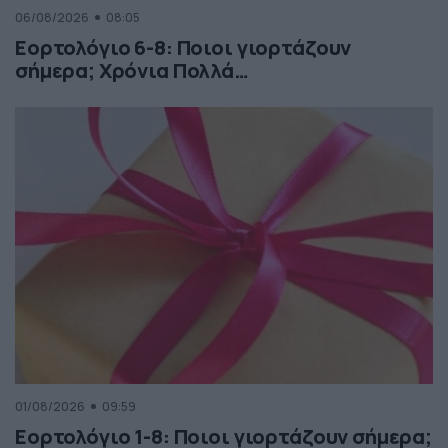
06/08/2026
08:05
Εορτολόγιο 6-8: Ποιοι γιορτάζουν
σήμερα; Χρόνια Πολλά…
01/08/2026
09:59
Εορτολόγιο 1-8: Ποιοι γιορτάζουν σήμερα;