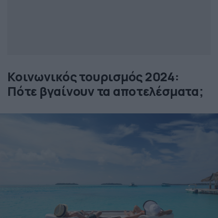
Κοινωνικός τουρισμός 2024:
Πότε βγαίνουν τα αποτελέσματα;