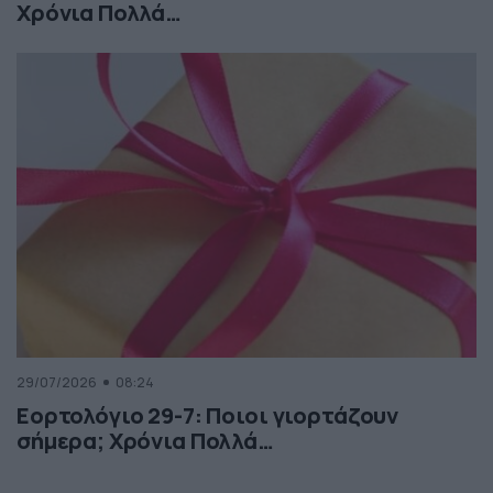
Χρόνια Πολλά…
29/07/2026
08:24
Εορτολόγιο 29-7: Ποιοι γιορτάζουν
σήμερα; Χρόνια Πολλά…