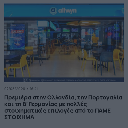
07/08/2026
16:41
Πρεμιέρα στην Ολλανδία, την Πορτογαλία
και τη Β’ Γερμανίας με πολλές
στοιχηματικές επιλογές από το ΠΑΜΕ
ΣΤΟΙΧΗΜΑ