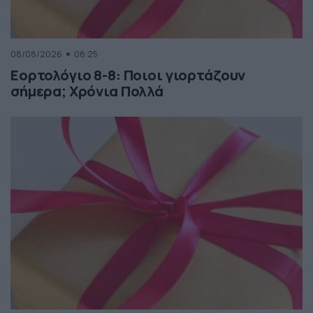
08/08/2026
08:25
Εορτολόγιο 8-8: Ποιοι γιορτάζουν
σήμερα; Χρόνια Πολλά