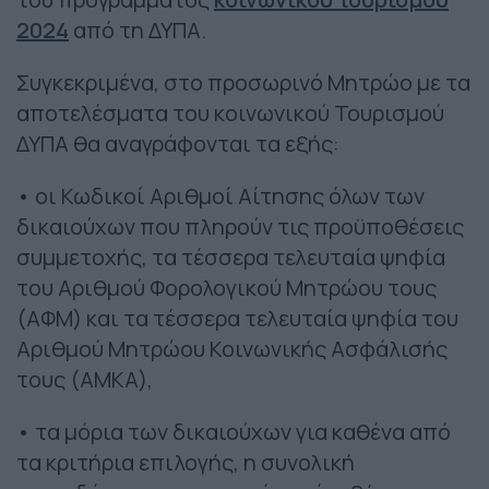
2024
από τη ΔΥΠΑ.
Συγκεκριμένα, στο προσωρινό Μητρώο με τα
αποτελέσματα του κοινωνικού Τουρισμού
ΔΥΠΑ θα αναγράφονται τα εξής:
• οι Κωδικοί Αριθμοί Αίτησης όλων των
δικαιούχων που πληρούν τις προϋποθέσεις
συμμετοχής, τα τέσσερα τελευταία ψηφία
του Αριθμού Φορολογικού Μητρώου τους
(ΑΦΜ) και τα τέσσερα τελευταία ψηφία του
Αριθμού Μητρώου Κοινωνικής Ασφάλισής
τους (ΑΜΚΑ),
• τα μόρια των δικαιούχων για καθένα από
τα κριτήρια επιλογής, η συνολική