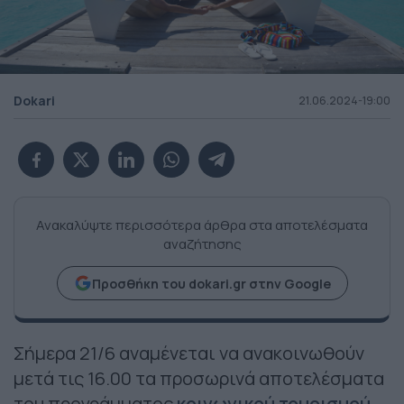
Dokari
21.06.2024-19:00
Ανακαλύψτε περισσότερα άρθρα στα αποτελέσματα
αναζήτησης
Προσθήκη του dokari.gr στην Google
Σήμερα 21/6 αναμένεται να ανακοινωθούν
μετά τις 16.00 τα προσωρινά αποτελέσματα
του προγράμματος
κοινωνικού τουρισμού