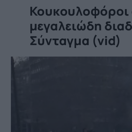
Κουκουλοφόροι
μεγαλειώδη δια
Σύνταγμα (vid)