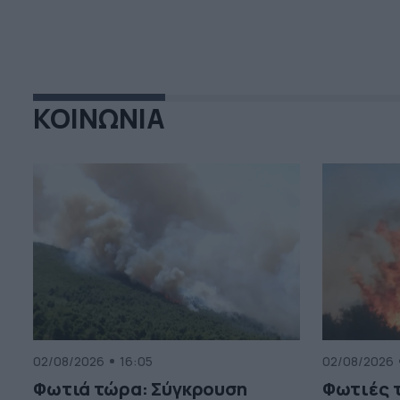
ΚΟΙΝΩΝΙΑ
02/08/2026
16:05
02/08/2026
Φωτιά τώρα: Σύγκρουση
Φωτιές τ