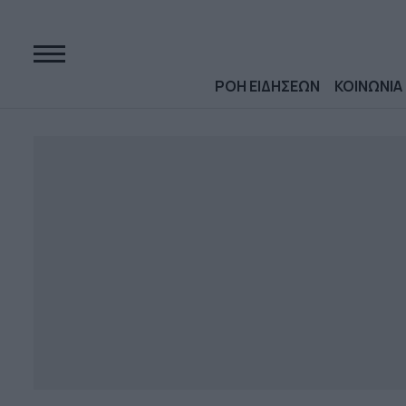
ΡΟΗ ΕΙΔΗΣΕΩΝ
ΚΟΙΝΩΝΙΑ