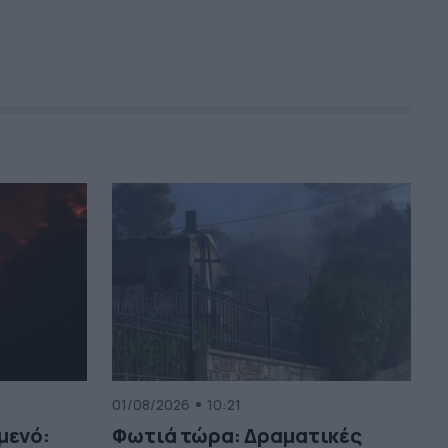
01/08/2026
10:21
μενό:
Φωτιά τώρα: Δραματικές