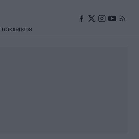
DOKARI KIDS