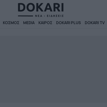
ΚΟΣΜΟΣ
MEDIA
ΚΑΙΡΟΣ
DOKARI PLUS
DOKARI TV