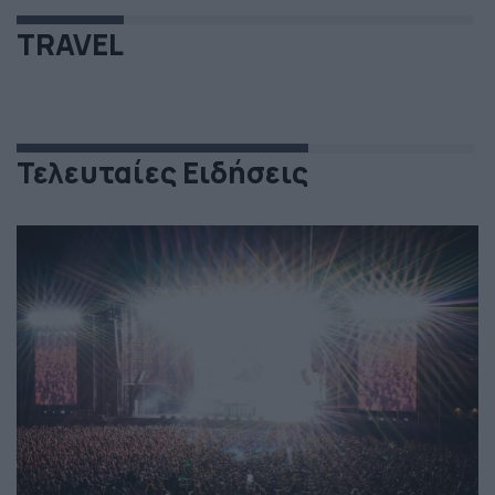
TRAVEL
Τελευταίες Ειδήσεις