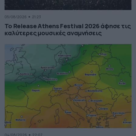
05/08/2026
21:23
Το Release Athens Festival 2026 άφησε τις
καλύτερες μουσικές αναμνήσεις
04/08/2026
22:07