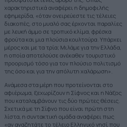
χαρακτηριστικά αναφέρει η δημοφιλής
εφημερίδα, «όταν ονειρεύεστε τις τέλειες
διακοπές, στο μυαλό σας έρχονται παραλίες
με λευκή άμμο σε τροπικό κλίμα, φρέσκα
φρούτα και μια πλούσια κουλτούρα. Υπάρχει
μέρος και με τα τρία; Μιλάμε για την Ελλάδα,
η οποία αποτελούσε ανέκαθεν τουριστικό
προορισμό τόσο για τον πλούσιο πολιτισμό
της όσο και για την απόλυτη χαλάρωση».
Ανάμεσα στα μέρη που προτείνονται στο
αφιέρωμα, ξεχωρίζουν η Σίφνος και η Νάξος
που καταλαμβάνουν τις δύο πρώτες θέσεις.
Σχετικά με τη Σίφνο που είναι πρώτη στη
λίστα, η συντακτική ομάδα αναφέρει πως
«αν αναζητάτε το τέλειο Ελληνικό νησί που