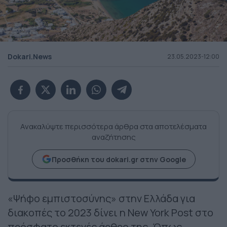
Dokari.News
23.05.2023-12:00
Ανακαλύψτε περισσότερα άρθρα στα αποτελέσματα
αναζήτησης
Προσθήκη του dokari.gr στην Google
«Ψήφο εμπιστοσύνης» στην Ελλάδα για
διακοπές το 2023 δίνει η New York Post στο
πρόσφατο εκτενές άρθρο της. Όπως