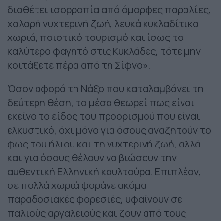
διαθέτει ισορροπία από όμορφες παραλίες,
χαλαρή νυχτερινή ζωή, λευκά κυκλαδίτικα
χωριά, ποιοτικό τουρισμό και ίσως το
καλύτερο φαγητό στις Κυκλάδες, τότε μην
κοιτάξετε πέρα από τη Σίφνο».
Όσον αφορά τη Νάξο που καταλαμβάνει τη
δεύτερη θέση, το μέσο θεωρεί πως είναι
εκείνο το είδος του προορισμού που είναι
ελκυστικό, όχι μόνο για όσους αναζητούν το
φως του ήλιου και τη νυχτερινή ζωή, αλλά
και για όσους θέλουν να βιώσουν την
αυθεντική Ελληνική κουλτούρα. Επιπλέον,
σε πολλά χωριά φοράνε ακόμα
παραδοσιακές φορεσιές, υφαίνουν σε
παλιούς αργαλειούς και ζουν από τους