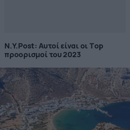
N.Y.Post: Αυτοί είναι οι Τop
προορισμοί του 2023