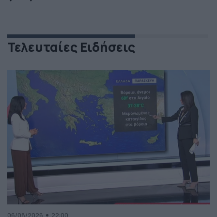
Τελευταίες Ειδήσεις
06/08/2026
22:00