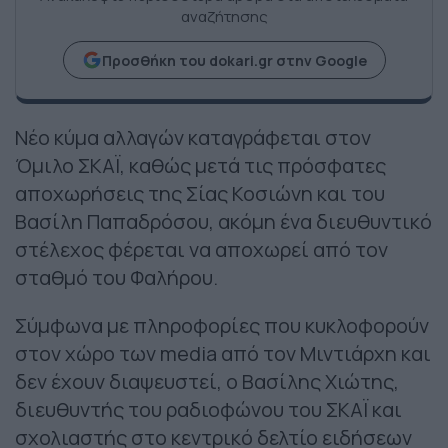
αναζήτησης
Προσθήκη του dokari.gr στην Google
Νέο κύμα αλλαγών καταγράφεται στον
Όμιλο ΣΚΑΪ, καθώς μετά τις πρόσφατες
αποχωρήσεις της Σίας Κοσιώνη και του
Βασίλη Παπαδρόσου, ακόμη ένα διευθυντικό
στέλεχος φέρεται να αποχωρεί από τον
σταθμό του Φαλήρου.
Σύμφωνα με πληροφορίες που κυκλοφορούν
στον χώρο των media από τον Μιντιάρχη και
δεν έχουν διαψευστεί, ο Βασίλης Χιώτης,
διευθυντής του ραδιοφώνου του ΣΚΑΪ και
σχολιαστής στο κεντρικό δελτίο ειδήσεων