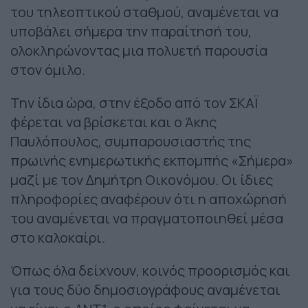
του τηλεοπτικού σταθμού, αναμένεται να
υποβάλει σήμερα την παραίτησή του,
ολοκληρώνοντας μια πολυετή παρουσία
στον όμιλο.
Την ίδια ώρα, στην έξοδο από τον ΣΚΑΪ
φέρεται να βρίσκεται και ο Άκης
Παυλόπουλος, συμπαρουσιαστής της
πρωινής ενημερωτικής εκπομπής «Σήμερα»
μαζί με τον Δημήτρη Οικονόμου. Οι ίδιες
πληροφορίες αναφέρουν ότι η αποχώρησή
του αναμένεται να πραγματοποιηθεί μέσα
στο καλοκαίρι.
Όπως όλα δείχνουν, κοινός προορισμός και
για τους δύο δημοσιογράφους αναμένεται