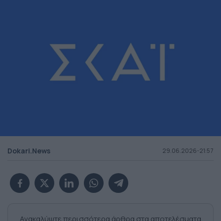
Dokari.News
29.06.2026-21:57
Ανακαλύψτε περισσότερα άρθρα στα αποτελέσματα