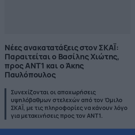
Νέες ανακατατάξεις στον ΣΚΑΪ:
Παραιτείται ο Βασίλης Χιώτης,
προς ΑΝΤ1 και ο Άκης
Παυλόπουλος
Συνεχίζονται οι αποχωρήσεις
υψηλόβαθμων στελεχών από τον Όμιλο
ΣΚΑΪ, με τις πληροφορίες να κάνουν λόγο
για μετακινήσεις προς τον ΑΝΤ1.