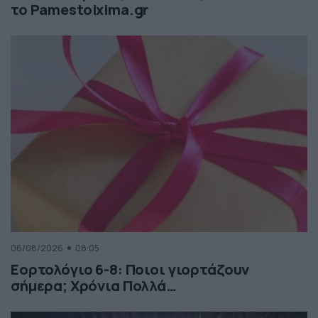
το Pamestoixima.gr
06/08/2026
08:05
Εορτολόγιο 6-8: Ποιοι γιορτάζουν
σήμερα; Χρόνια Πολλά…