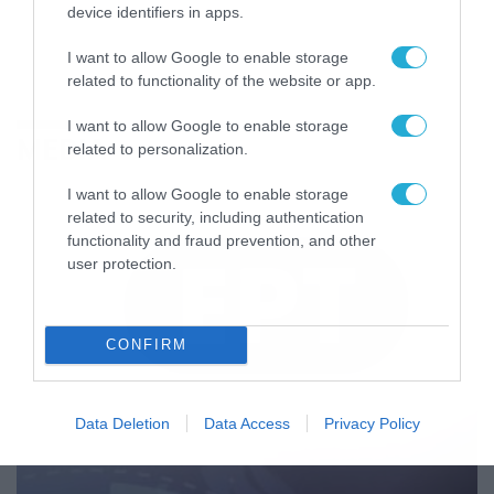
device identifiers in apps.
I want to allow Google to enable storage
related to functionality of the website or app.
I want to allow Google to enable storage
MEDIA
related to personalization.
I want to allow Google to enable storage
related to security, including authentication
functionality and fraud prevention, and other
user protection.
CONFIRM
Data Deletion
Data Access
Privacy Policy