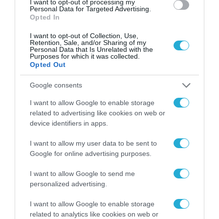
I want to opt-out of processing my
Personal Data for Targeted Advertising.
Opted In
I want to opt-out of Collection, Use,
Retention, Sale, and/or Sharing of my
Personal Data that Is Unrelated with the
Purposes for which it was collected.
Opted Out
Google consents
I want to allow Google to enable storage
related to advertising like cookies on web or
device identifiers in apps.
I want to allow my user data to be sent to
Google for online advertising purposes.
I want to allow Google to send me
personalized advertising.
I want to allow Google to enable storage
related to analytics like cookies on web or