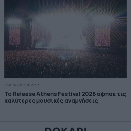
05/08/2026
21:23
Το Release Athens Festival 2026 άφησε τις
καλύτερες μουσικές αναμνήσεις