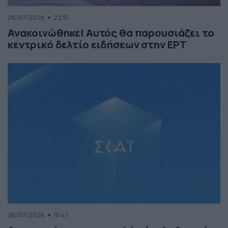
28/07/2026
22:51
Ανακοινώθηκε! Αυτός θα παρουσιάζει το
κεντρικό δελτίο ειδήσεων στην ΕΡΤ
26/07/2026
19:47