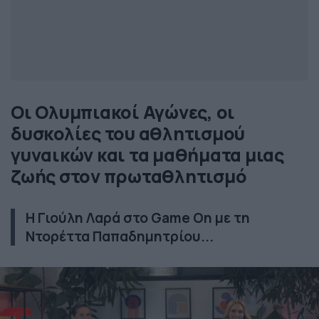
Οι Ολυμπιακοί Αγώνες, οι
δυσκολίες του αθλητισμού
γυναικών και τα μαθήματα μιας
ζωής στον πρωταθλητισμό
Η Γιούλη Λαρά στο Game On με τη
Ντορέττα Παπαδημητρίου...