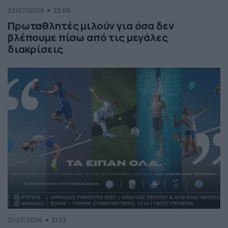
23/07/2026
22:06
Πρωταθλητές μιλούν για όσα δεν
βλέπουμε πίσω από τις μεγάλες
διακρίσεις
21/07/2026
21:53