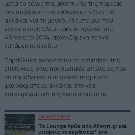
μετά το τέλος της αθλητικής της πορείας,
την απόφαση που καθόρισε τη ζωή της,
αλλά και για τη μοναδική εμπειρία που
έζησε στους Ολυμπιακούς Αγώνες της
Αθήνας το 2004, αγωνιζόμενη σε ένα
κατάμεστο στάδιο.
Παράλληλα, αναφέρεται στο mindset της
επιτυχίας, στις προσωπικές απώλειες που
τη σημάδεψαν, στη σχέση της με την
ψυχοθεραπεία, αλλά και στη νέα
επιχειρηματική της δραστηριότητα.
ΔΙΑΒΑΣΤΕ ΕΠΙΣΗΣ
Το Lounge ήρθε στο Allwyn.gr και
μπορείς να κερδίσεις* ένα