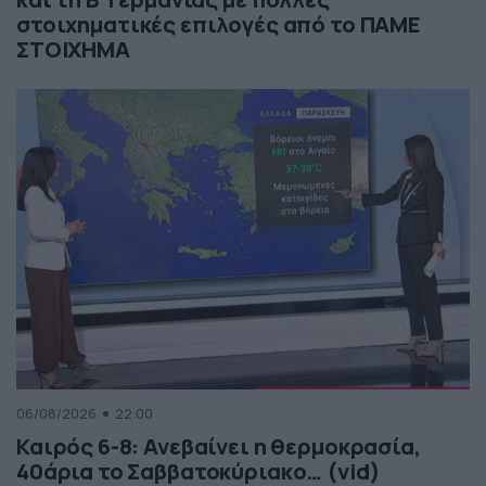
στοιχηματικές επιλογές από το ΠΑΜΕ
ΣΤΟΙΧΗΜΑ
06/08/2026
22:00
Καιρός 6-8: Ανεβαίνει η θερμοκρασία,
40άρια το Σαββατοκύριακο… (vid)