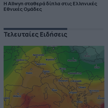
Η Allwyn σταθερά δίπλα στις Ελληνικές
Εθνικές Ομάδες
Τελευταίες Ειδήσεις