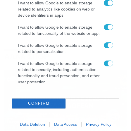
I want to allow Google to enable storage
related to analytics like cookies on web or
device identifiers in apps.
I want to allow Google to enable storage
related to functionality of the website or app.
I want to allow Google to enable storage
related to personalization.
ΑΛΛΑ ΣΠΟΡ
I want to allow Google to enable storage
related to security, including authentication
functionality and fraud prevention, and other
user protection.
CONFIRM
Data Deletion
Data Access
Privacy Policy