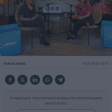
Dokari.News
02.06.2026-22:13
Ανακαλύψτε περισσότερα άρθρα στα αποτελέσματα
αναζήτησης