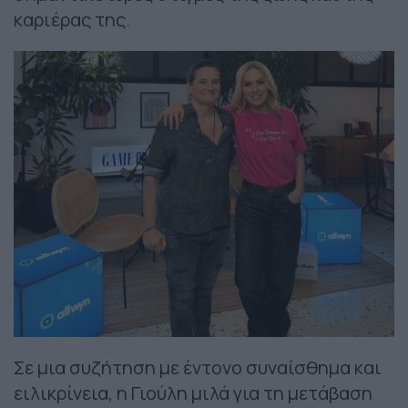
καριέρας της.
Σε μια συζήτηση με έντονο συναίσθημα και
ειλικρίνεια, η Γιούλη μιλά για τη μετάβαση