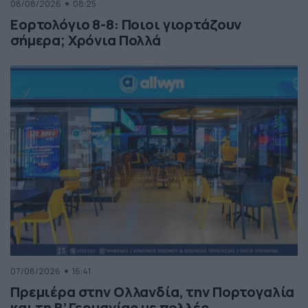
08/08/2026
08:25
Εορτολόγιο 8-8: Ποιοι γιορτάζουν
σήμερα; Χρόνια Πολλά
07/08/2026
16:41
Πρεμιέρα στην Ολλανδία, την Πορτογαλία
και τη Β’ Γερμανίας με πολλές