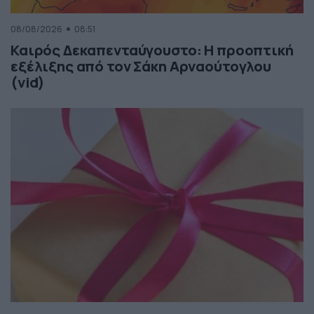
08/08/2026
08:51
Καιρός Δεκαπενταύγουστο: Η προοπτική
εξέλιξης από τον Σάκη Αρναούτογλου
(vid)