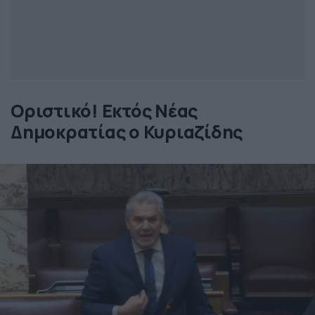
Οριστικό! Εκτός Νέας
Δημοκρατίας ο Κυριαζίδης