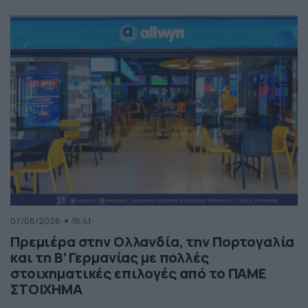
07/08/2026
16:41
Πρεμιέρα στην Ολλανδία, την Πορτογαλία
και τη Β’ Γερμανίας με πολλές
στοιχηματικές επιλογές από το ΠΑΜΕ
ΣΤΟΙΧΗΜΑ