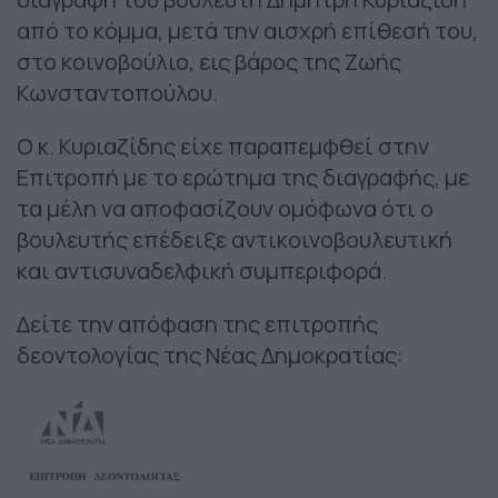
από το κόμμα, μετά την αισχρή επίθεσή του,
στο κοινοβούλιο, εις βάρος της Ζωής
Κωνσταντοπούλου.
Ο κ. Κυριαζίδης είχε παραπεμφθεί στην
Επιτροπή με το ερώτημα της διαγραφής, με
τα μέλη να αποφασίζουν ομόφωνα ότι ο
βουλευτής επέδειξε αντικοινοβουλευτική
και αντισυναδελφική συμπεριφορά.
Δείτε την απόφαση της επιτροπής
δεοντολογίας της Νέας Δημοκρατίας: