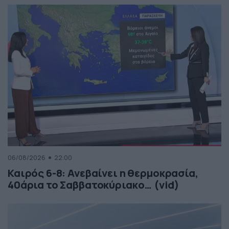
06/08/2026
22:00
Καιρός 6-8: Ανεβαίνει η θερμοκρασία,
40άρια το Σαββατοκύριακο… (vid)