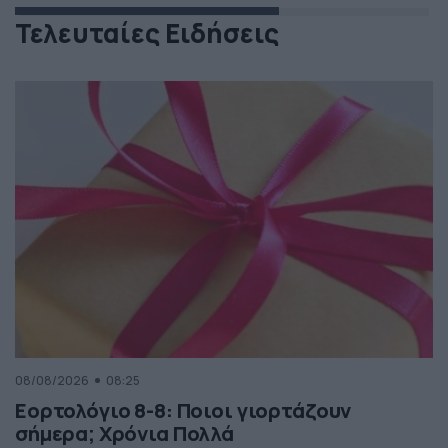
Τελευταίες Ειδήσεις
08/08/2026
08:25
Εορτολόγιο 8-8: Ποιοι γιορτάζουν
σήμερα; Χρόνια Πολλά