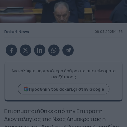
Dokari.News
08.03.2025-11:56
Ανακαλύψτε περισσότερα άρθρα στα αποτελέσματα
αναζήτησης
Προσθήκη του dokari.gr στην Google
Επισημοποιήθηκε από την Επιτροπή
Δεοντολογίας της Νέας Δημοκρατίας η
διαγραφή του βουλευτή Δημήτρη Κυριαζίδη