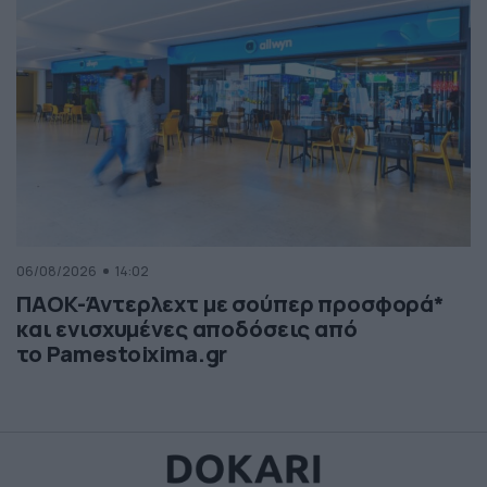
06/08/2026
14:02
ΠΑΟΚ-Άντερλεχτ με σούπερ προσφορά*
και ενισχυμένες αποδόσεις από
το Pamestoixima.gr