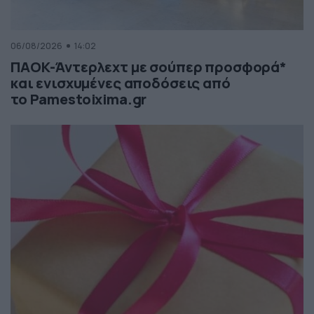
06/08/2026
14:02
ΠΑΟΚ-Άντερλεχτ με σούπερ προσφορά*
και ενισχυμένες αποδόσεις από
το Pamestoixima.gr