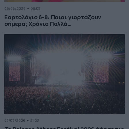
06/08/2026
08:05
Εορτολόγιο 6-8: Ποιοι γιορτάζουν
σήμερα; Χρόνια Πολλά…
05/08/2026
21:23