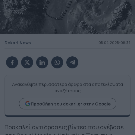
Dokari.News
05.04.2025-08:37
Ανακαλύψτε περισσότερα άρθρα στα αποτελέσματα
αναζήτησης
Προσθήκη του dokari.gr στην Google
Προκαλεί αντιδράσεις βίντεο που ανέβασε