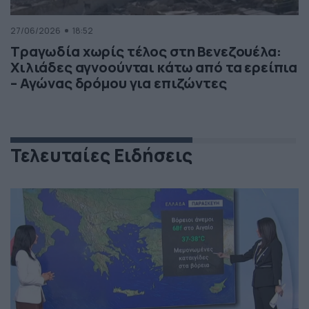
27/06/2026
18:52
Τραγωδία χωρίς τέλος στη Βενεζουέλα:
Χιλιάδες αγνοούνται κάτω από τα ερείπια
– Αγώνας δρόμου για επιζώντες
Τελευταίες Ειδήσεις