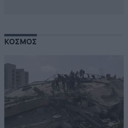
ΚΟΣΜΟΣ