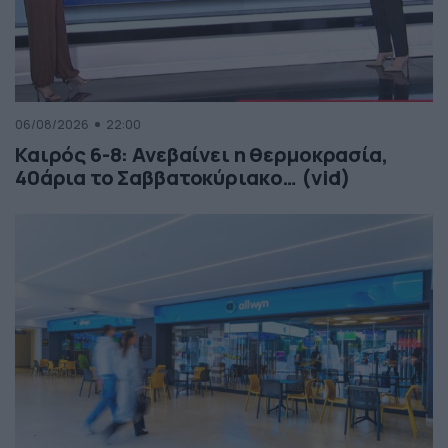
06/08/2026
22:00
Καιρός 6-8: Ανεβαίνει η θερμοκρασία,
40άρια το Σαββατοκύριακο… (vid)