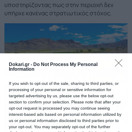
υποστηρίζοντας πως στην περιοχή δεν
υπήρχε κανένας στρατιωτικός στόχος.
Dokari.gr -
Do Not Process My Personal
Information
If you wish to opt-out of the sale, sharing to third parties, or
processing of your personal or sensitive information for
targeted advertising by us, please use the below opt-out
section to confirm your selection. Please note that after your
opt-out request is processed you may continue seeing
interest-based ads based on personal information utilized by
us or personal information disclosed to third parties prior to
your opt-out. You may separately opt-out of the further