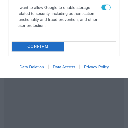
I want to allow Google to enable storage
related to security, including authentication
functionality and fraud prevention, and other
user protection.
CONFIRM
Data Deletion
Data Access
Privacy Policy