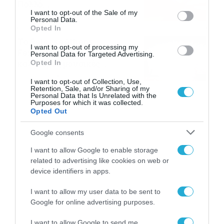
Πολλά…
consent section.
I want to opt-out of the Sale of my
06/08/2026
08:05
Personal Data.
Opted In
Το Release Athens
I want to opt-out of processing my
Festival 2026 άφησε τις
Personal Data for Targeted Advertising.
καλύτερες μουσικές
Opted In
αναμνήσεις
05/08/2026
21:23
I want to opt-out of Collection, Use,
Retention, Sale, and/or Sharing of my
Personal Data that Is Unrelated with the
Purposes for which it was collected.
Opted Out
Google consents
I want to allow Google to enable storage
related to advertising like cookies on web or
device identifiers in apps.
I want to allow my user data to be sent to
Google for online advertising purposes.
I want to allow Google to send me