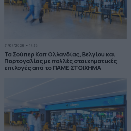
31/07/2026
17:38
Τα Σούπερ Καπ Ολλανδίας, Βελγίου και
Πορτογαλίας με πολλές στοιχηματικές
επιλογές από το ΠΑΜΕ ΣΤΟΙΧΗΜΑ