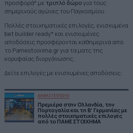
προσφορά* με
τριπλό δώρο
για τους
σημερινούς αγώνες του Παγκοσμίου.
Πολλές στοιχηματικές επιλογές, ενισχυμένα
bet builder ready* και ενισχυμένες
αποδόσεις προσφέρονται καθημερινά από
το Pamestoixima.gr για τα ματς της
κορυφαίας διοργάνωσης.
Δείτε επιλογές με ενισχυμένες αποδόσεις:
ΔΙΑΒΑΣΤΕ ΕΠΙΣΗΣ
Πρεμιέρα στην Ολλανδία, την
Πορτογαλία και τη Β’ Γερμανίας με
πολλές στοιχηματικές επιλογές
από το ΠΑΜΕ ΣΤΟΙΧΗΜΑ