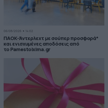
06/08/2026
14:02
ΠΑΟΚ-Άντερλεχτ με σούπερ προσφορά*
και ενισχυμένες αποδόσεις από
το Pamestoixima.gr