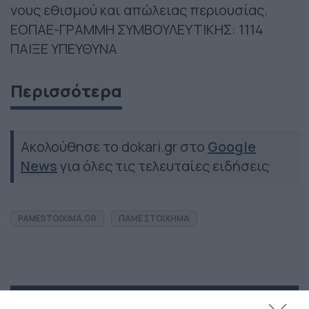
νους εθισμού και απώλειας περιουσίας.
ΕΟΠΑΕ-ΓΡΑΜΜΗ ΣΥΜΒΟΥΛΕΥΤΙΚΗΣ: 1114
ΠΑΙΞΕ ΥΠΕΥΘΥΝΑ
Περισσότερα
Ακολούθησε το dokari.gr στο
Google
News
για όλες τις τελευταίες ειδήσεις
PAMESTOIXIMA.GR
ΠΑΜΕ ΣΤΟΙΧΗΜΑ