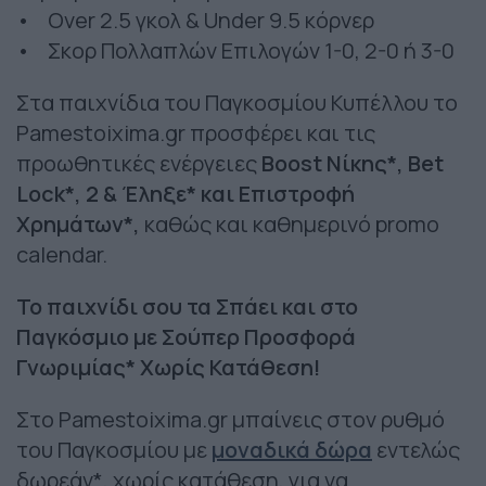
• Over 2.5 γκολ & Under 9.5 κόρνερ
• Σκορ Πολλαπλών Επιλογών 1-0, 2-0 ή 3-0
Στα παιχνίδια του Παγκοσμίου Κυπέλλου το
Pamestoixima.gr προσφέρει και τις
προωθητικές ενέργειες
Boost Νίκης*, Bet
Lock*, 2 & Έληξε* και Επιστροφή
Χρημάτων*,
καθώς και καθημερινό promo
calendar.
Το παιχνίδι σου τα Σπάει και στο
Παγκόσμιο με Σούπερ Προσφορά
Γνωριμίας* Χωρίς Κατάθεση!
Στο Pamestoixima.gr μπαίνεις στον ρυθμό
του Παγκοσμίου με
μοναδικά δώρα
εντελώς
δωρεάν*, χωρίς κατάθεση, για να