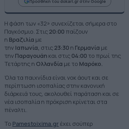
Προσθήκη του dokari.gr στην Google
Η φάση των «32» συνεχίζεται σήμερα στο
Παγκόσμιο. Στις
20:00
παίζουν
η
Βραζιλία
με
την
Ιαπωνία,
στις
23:30
η
Γερμανία
με
την
Παραγουάη
και στις
04:00
το πρωί της
Τετάρτης η
Ολλανδία
με το
Μαρόκο.
Όλα τα παιχνίδια είναι νοκ άουτ και σε
περίπτωση ισοπαλίας στην κανονική
διάρκειά τους, ακολουθεί παράταση και σε
νέα ισοπαλία η πρόκριση κρίνεται στα
πέναλτι.
Το
Pamestoixima.gr
έχει σούπερ