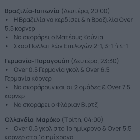
Βραζιλία-Ιαπωνία
(Δευτέρα, 20:00)
• Η Βραζιλία να κερδίσει & η Βραζιλία Over
5.5 κόρνερ
• Να σκοράρει ο Ματέους Κούνια
• Σκορ Πολλαπλών Επιλογών 2-1, 3-1 ή 4-1
Γερμανία-Παραγουάη
(Δευτέρα, 23:30)
• Over 0.5 Γερμανία γκολ & Over 6.5
Γερμανία κόρνερ
• Να σκοράρουν και οι 2 ομάδες & Over 7.5
κόρνερ
• Να σκοράρει ο Φλόριαν Βιρτζ
Ολλανδία-Μαρόκο
(Τρίτη, 04:00)
• Over 0.5 γκολ στο 1ο ημίχρονο & Over 5.5
κόρνερ στο 1ο ημίχρονο