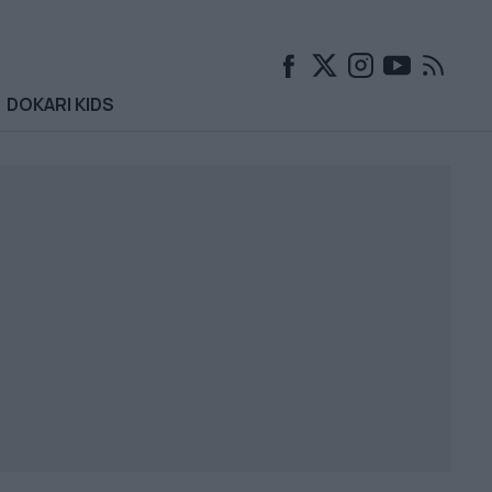
DOKARI KIDS