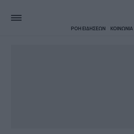
ΡΟΗ ΕΙΔΗΣΕΩΝ
ΚΟΙΝΩΝΙΑ