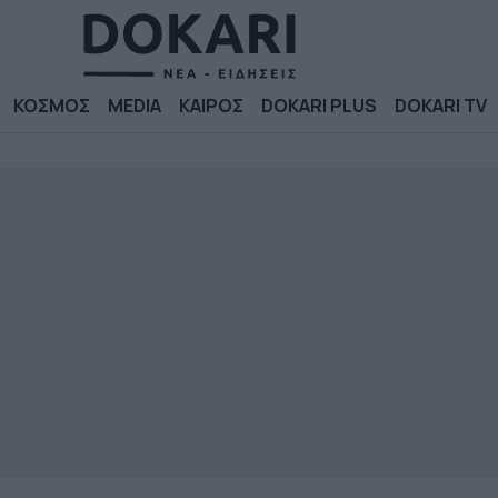
ΚΟΣΜΟΣ
MEDIA
ΚΑΙΡΟΣ
DOKARI PLUS
DOKARI TV