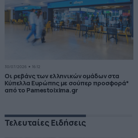
30/07/2026
16:12
Οι ρεβάνς των ελληνικών ομάδων στα
Κύπελλα Ευρώπης με σούπερ προσφορά*
από το Pamestoixima.gr
Τελευταίες Ειδήσεις