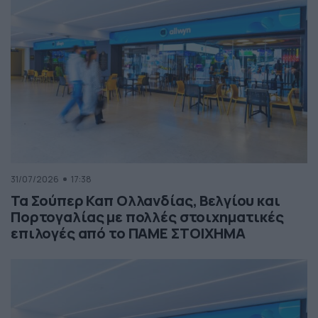
31/07/2026
17:38
Τα Σούπερ Καπ Ολλανδίας, Βελγίου και
Πορτογαλίας με πολλές στοιχηματικές
επιλογές από το ΠΑΜΕ ΣΤΟΙΧΗΜΑ