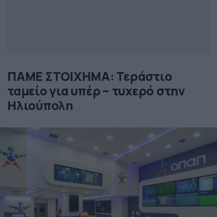
ΠΑΜΕ ΣΤΟΙΧΗΜΑ: Τεράστιο
ταμείο για υπέρ – τυχερό στην
Ηλιούπολη