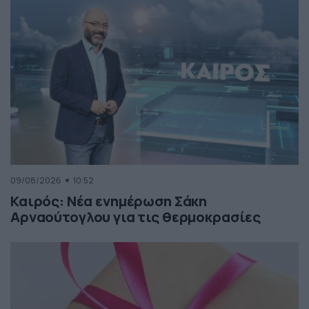
09/08/2026
10:52
Καιρός: Νέα ενημέρωση Σάκη
Αρναούτογλου για τις θερμοκρασίες