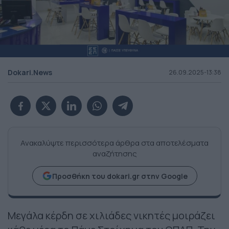
Dokari.News
26.09.2025-13:38
Ανακαλύψτε περισσότερα άρθρα στα αποτελέσματα
αναζήτησης
Προσθήκη του dokari.gr στην Google
Μεγάλα κέρδη σε χιλιάδες νικητές μοιράζει