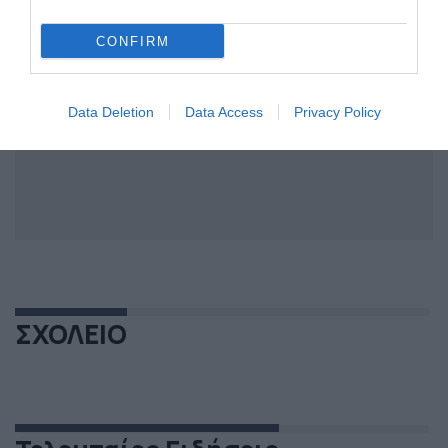
CONFIRM
Data Deletion
Data Access
Privacy Policy
ΣΧΟΛΕΙΟ