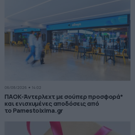
06/08/2026
14:02
ΠΑΟΚ-Άντερλεχτ με σούπερ προσφορά*
και ενισχυμένες αποδόσεις από
το Pamestoixima.gr