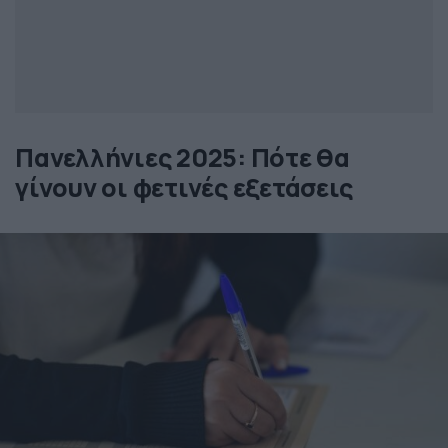
Πανελλήνιες 2025: Πότε θα
γίνουν οι φετινές εξετάσεις