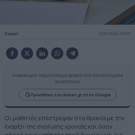
Dokari
13.09.2024-20:00
Ανακαλύψτε περισσότερα άρθρα στα αποτελέσματα
αναζήτησης
Προσθήκη του dokari.gr στην Google
Οι μαθητές επέστρεψαν στα θρανία με την
έναρξη της σχολικής χρονιάς και όσον
αφορά τους μαθητές της Γ Λυκείου και τις