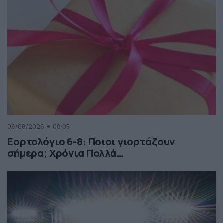
06/08/2026
08:05
Εορτολόγιο 6-8: Ποιοι γιορτάζουν
σήμερα; Χρόνια Πολλά…