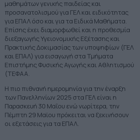
μαθημάτων γενικής παιδείας και
προσανατολισμού για ΓΕΛ και ειδικότητας
για ΕΠΑΛ όσο και για τα Ειδικά Μαθήματα.
Επίσης έχει διαμορφωθεί και η προθεσμία
διεξαγωγής Υγειονομικής Εξέτασης και
Πρακτικής Δοκιμασίας των υποψηφίων (ΓΕΛ
και ΕΠΑΛ) για εισαγωγή στα Τμήματα
Επιστήμης Φυσικής Αγωγής και Αθλητισμού
(ΤΕΦΑΑ.
Η πιο πιθνανή ημερομηνία για την έναρξη
των Πανελληνίων 2025 στα ΓΕΛ είναι η
Παρασκευή 30 Μαΐου ενώ νωρίτερα, την
Πέμπτη 29 Μαϊου πρόκειται να ξεκινήσουν
οι εξετάσεις για τα ΕΠΑΛ.