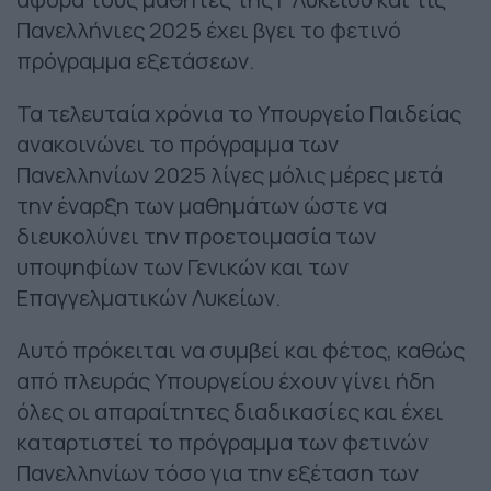
Πανελλήνιες 2025 έχει βγει το φετινό
πρόγραμμα εξετάσεων.
Τα τελευταία χρόνια το Υπουργείο Παιδείας
ανακοινώνει το πρόγραμμα των
Πανελληνίων 2025 λίγες μόλις μέρες μετά
την έναρξη των μαθημάτων ώστε να
διευκολύνει την προετοιμασία των
υποψηφίων των Γενικών και των
Επαγγελματικών Λυκείων.
Αυτό πρόκειται να συμβεί και φέτος, καθώς
από πλευράς Υπουργείου έχουν γίνει ήδη
όλες οι απαραίτητες διαδικασίες και έχει
καταρτιστεί το πρόγραμμα των φετινών
Πανελληνίων τόσο για την εξέταση των