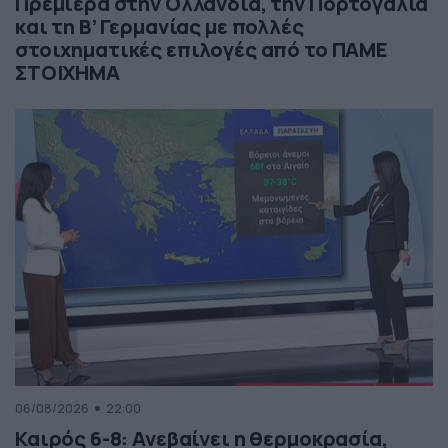
Πρεμιέρα στην Ολλανδία, την Πορτογαλία
και τη Β’ Γερμανίας με πολλές
στοιχηματικές επιλογές από το ΠΑΜΕ
ΣΤΟΙΧΗΜΑ
06/08/2026
22:00
Καιρός 6-8: Ανεβαίνει η θερμοκρασία,