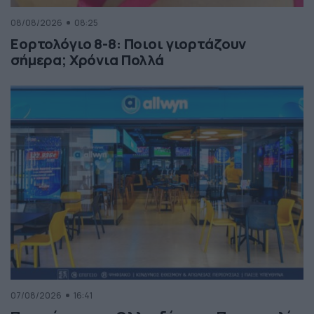
08/08/2026
08:25
Εορτολόγιο 8-8: Ποιοι γιορτάζουν
σήμερα; Χρόνια Πολλά
07/08/2026
16:41