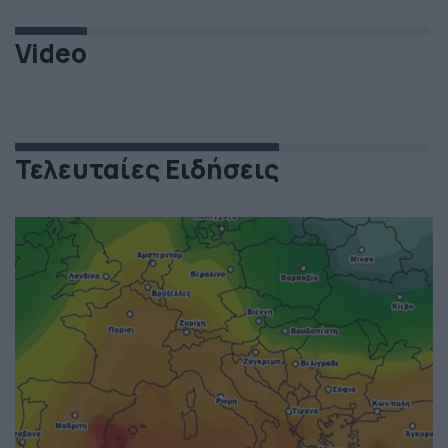
Video
Τελευταίες Ειδήσεις