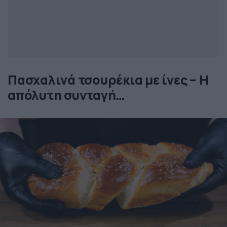
Πασχαλινά τσουρέκια με ίνες – Η
απόλυτη συνταγή…