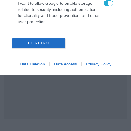
I want to allow Google to enable storage
related to security, including authentication
functionality and fraud prevention, and other
user protection.
CONFIRM
Data Deletion
Data Access
Privacy Policy