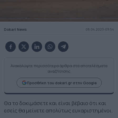
Dokari News
08.04.2023-09:54
Ανακαλύψτε περισσότερα άρθρα στα αποτελέσματα
αναζήτησης
Προσθήκη του dokari.gr στην Google
Θα το δοκιμάσετε και είναι βέβαιο ότι και
εσείς θα μείνετε απολύτως ευχαριστημένοι.