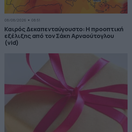
08/08/2026
08:51
Καιρός Δεκαπενταύγουστο: Η προοπτική
εξέλιξης από τον Σάκη Αρναούτογλου
(vid)