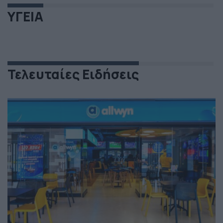
ΥΓΕΙΑ
Τελευταίες Ειδήσεις