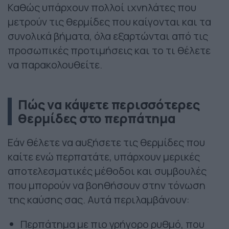
Καθώς υπάρχουν πολλοί ιχνηλάτες που
μετρούν τις θερμίδες που καίγονται και τα
συνολικά βήματα, όλα εξαρτώνται από τις
προσωπικές προτιμήσεις και το τι θέλετε
να παρακολουθείτε.
Πώς να κάψετε περισσότερες
θερμίδες στο περπάτημα
Εάν θέλετε να αυξήσετε τις θερμίδες που
καίτε ενώ περπατάτε, υπάρχουν μερικές
αποτελεσματικές μέθοδοι και συμβουλές
που μπορούν να βοηθήσουν στην τόνωση
της καύσης σας. Αυτά περιλαμβάνουν:
Περπάτημα με πιο γρήγορο ρυθμό, που