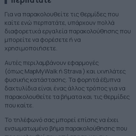
Για να παρακολουθείτε τις θερμίδες που
καίτε ενώ περπατάτε, υπάρχουν πολλά
διαφορετικά εργαλεία παρακολούθησης που
μπορείτε να φορέσετε ή να
χρησιμοποιήσετε.
Αυτές περιλαμβάνουν εφαρμογές
(όπως MapMyWalk ή Strava ) και ιχνηλάτες
φυσικής κατάστασης. Τα φορητά έξυπνα
δαχτυλίδια είναι ένας άλλος τρόπος για να
παρακολουθείτε τα βήματα και τις θερμίδες
που καίτε.
Το τηλέφωνό σας μπορεί επίσης να έχει
ενσωματωμένο βήμα παρακολούθησης που