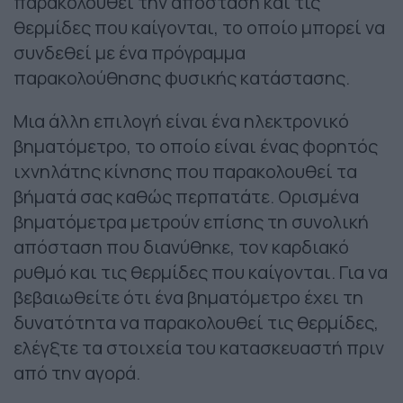
παρακολουθεί την απόσταση και τις
θερμίδες που καίγονται, το οποίο μπορεί να
συνδεθεί με ένα πρόγραμμα
παρακολούθησης φυσικής κατάστασης.
Μια άλλη επιλογή είναι ένα ηλεκτρονικό
βηματόμετρο, το οποίο είναι ένας φορητός
ιχνηλάτης κίνησης που παρακολουθεί τα
βήματά σας καθώς περπατάτε. Ορισμένα
βηματόμετρα μετρούν επίσης τη συνολική
απόσταση που διανύθηκε, τον καρδιακό
ρυθμό και τις θερμίδες που καίγονται. Για να
βεβαιωθείτε ότι ένα βηματόμετρο έχει τη
δυνατότητα να παρακολουθεί τις θερμίδες,
ελέγξτε τα στοιχεία του κατασκευαστή πριν
από την αγορά.