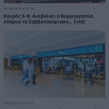
06/08/2026
22:00
Καιρός 6-8: Ανεβαίνει η θερμοκρασία,
40άρια το Σαββατοκύριακο… (vid)
06/08/2026
14:02