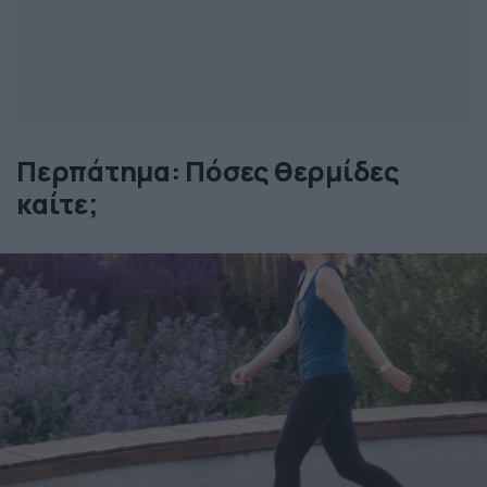
Περπάτημα: Πόσες θερμίδες
καίτε;