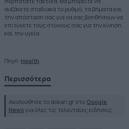
περπατάτε τακτικά, θα μπορείτε να
αυξάνετε σταδιακά το ρυθμό, τα βήματα και
την απόσταση σας για να σας βοηθήσουν να
επιτύχετε τους στόχους σας για την κίνηση
και την υγεία.
Πηγή:
Health
Περισσότερα
Ακολούθησε το dokari.gr στο
Google
News
για όλες τις τελευταίες ειδήσεις