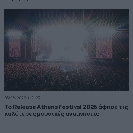
05/08/2026
21:23
Το Release Athens Festival 2026 άφησε τις
καλύτερες μουσικές αναμνήσεις