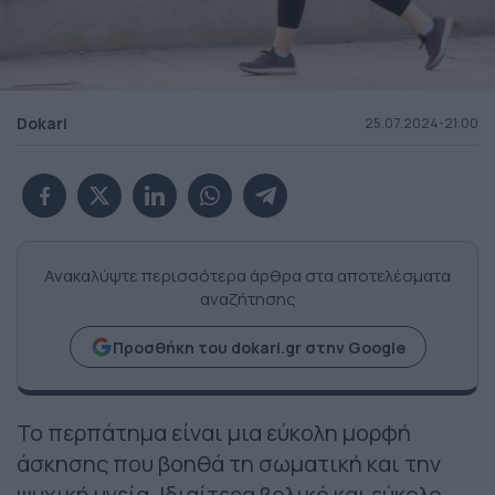
Dokari
25.07.2024-21:00
Ανακαλύψτε περισσότερα άρθρα στα αποτελέσματα
αναζήτησης
Προσθήκη του dokari.gr στην Google
Το περπάτημα είναι μια εύκολη μορφή
άσκησης που βοηθά τη σωματική και την
ψυχική υγεία. Ιδιαίτερα βολικό και εύκολο