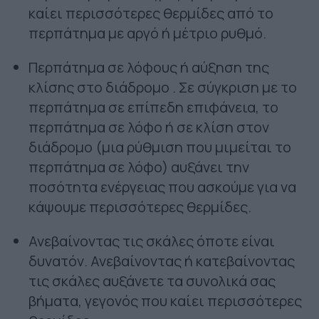
καίει περισσότερες θερμίδες από το
περπάτημα με αργό ή μέτριο ρυθμό.
Περπάτημα σε λόφους ή αύξηση της
κλίσης στο διάδρομο . Σε σύγκριση με το
περπάτημα σε επίπεδη επιφάνεια, το
περπάτημα σε λόφο ή σε κλίση στον
διάδρομο (μια ρύθμιση που μιμείται το
περπάτημα σε λόφο) αυξάνει την
ποσότητα ενέργειας που ασκούμε για να
κάψουμε περισσότερες θερμίδες.
Ανεβαίνοντας τις σκάλες όποτε είναι
δυνατόν. Ανεβαίνοντας ή κατεβαίνοντας
τις σκάλες αυξάνετε τα συνολικά σας
βήματα, γεγονός που καίει περισσότερες