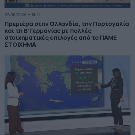
07/08/2026
16:41
Πρεμιέρα στην Ολλανδία, την Πορτογαλία
και τη Β’ Γερμανίας με πολλές
στοιχηματικές επιλογές από το ΠΑΜΕ
ΣΤΟΙΧΗΜΑ