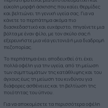
εύκολη μορφή άσκησης που καίει θερμίδες
και βελτιώνει τη γενική υγεία σας. Για να
κάνετε το περπάτημα ακόμα πιο
διασκεδαστικό και ευχάριστο, πηγαίνετε μια
βόλτα με έναν φίλο, με τον σκύλο σας ή
εξερευνήστε μια νέα γειτονιά ή μια διαδρομή
πεζοπορίας.
Το περπάτημα έχει αποδειχθεί ότι έχει
πολλά οφέλη για την υγεία, από τη μείωση
των συμπτωμάτων της κατάθλιψης και του
άγχους έως τη μείωση του κινδύνου για
διάφορες ασθένειες και τη βελτίωση της
ποιότητας του ύπνου.
Για να αποκομίσετε τα περισσότερα οφέλη