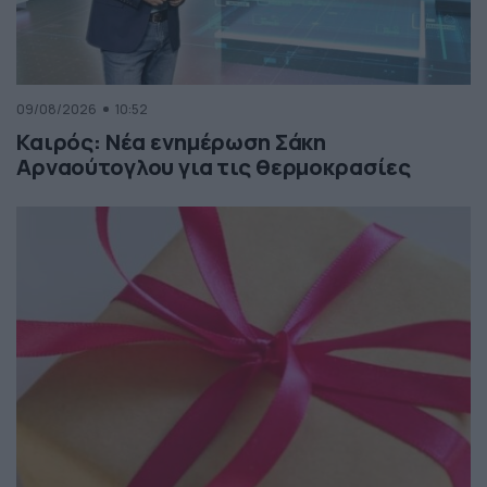
09/08/2026
10:52
Καιρός: Νέα ενημέρωση Σάκη
Αρναούτογλου για τις θερμοκρασίες