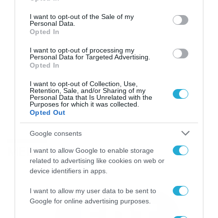
use your data for below specified purposes in below Google
consent section.
I want to opt-out of the Sale of my
Personal Data.
Opted In
I want to opt-out of processing my
Personal Data for Targeted Advertising.
Opted In
I want to opt-out of Collection, Use,
Retention, Sale, and/or Sharing of my
Personal Data that Is Unrelated with the
Purposes for which it was collected.
Opted Out
Google consents
MEDIA
I want to allow Google to enable storage
related to advertising like cookies on web or
device identifiers in apps.
I want to allow my user data to be sent to
Google for online advertising purposes.