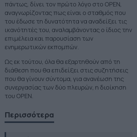
πάντως, δίνει τον πρώτο λόγο στο OPEN,
αναγνωρίζοντας πως είναι ο σταθμός που
του έδωσε τη δυνατότητα να αναδείξει τις
ικανότητές του, αναλαμβάνοντας ο ίδιος την
επιμέλεια και παρουσίαση των
ενημερωτικών εκπομπών.
Ως εκ τούτου, όλα θα εξαρτηθούν από τη
διάθεση που θα επιδείξει στις συζητήσεις
που θα γίνουν σύντομα, για ανανέωση της
συνεργασίας των δύο πλευρών, η διοίκηση
του OPEN.
Περισσότερα