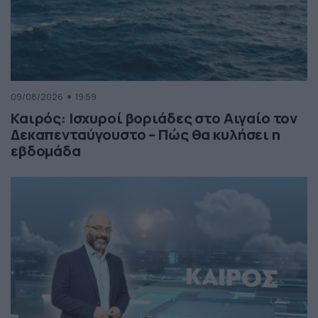
09/08/2026
19:59
Καιρός: Ισχυροί βοριάδες στο Αιγαίο τον
Δεκαπενταύγουστο – Πώς θα κυλήσει η
εβδομάδα