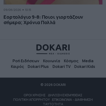
09/08/2026
10:15
Εορτολόγιο 9-8: Ποιοι γιορτάζουν
σήμερα; Χρόνια Πολλά
Ροή Ειδήσεων
Κοινωνία
Κόσμος
Media
Καιρός
Dokari Plus
Dokari TV
Dokari Kids
© 2026 DOKARI
ΟΡΟΙ ΧΡΗΣΗΣ
ΔΗΛΩΣΗ ΕΧΕΜΥΘΕΙΑΣ
ΠΟΛΙΤΙΚΗ ΑΠΟΡΡΗΤΟΥ
ΕΠΙΚΟΙΝΩΝΙΑ - ΔΙΑΦΗΜΙΣΗ
ΤΑΥΤΟΤΗΤΑ