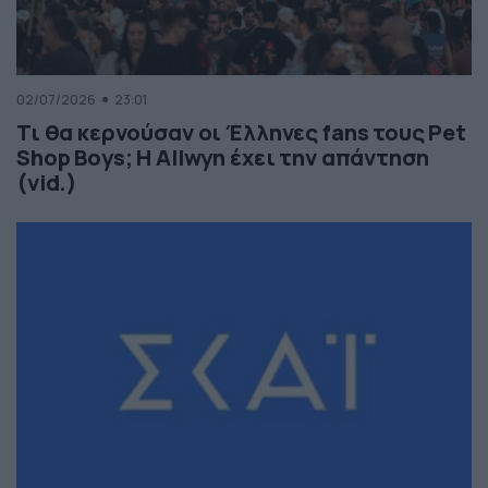
02/07/2026
23:01
Τι θα κερνούσαν οι Έλληνες fans τους Pet
Shop Boys; Η Allwyn έχει την απάντηση
(vid.)