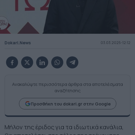
Dokari.News
03.03.2025-12:12
Ανακαλύψτε περισσότερα άρθρα στα αποτελέσματα
αναζήτησης
Προσθήκη του dokari.gr στην Google
Μήλον της έριδος για τα ιδιωτικά κανάλια,