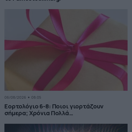
06/08/2026
08:05
Εορτολόγιο 6-8: Ποιοι γιορτάζουν
σήμερα; Χρόνια Πολλά…