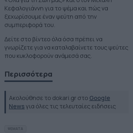
Κεφαλογιάννη για το ψέμα και πώς να
ξεχωρίσουμε έναν ψεύτη από την
συμπεριφορά του.
Δείτε στο βίντεο όλα όσα πρέπει να
γνωρίζετε για να καταλαβαίνετε τους ψεύτες
που κυκλοφορούν ανάμεσά σας.
Περισσότερα
Ακολούθησε το dokari.gr στο
Google
News
για όλες τις τελευταίες ειδήσεις
ΨΕΜΑΤΑ