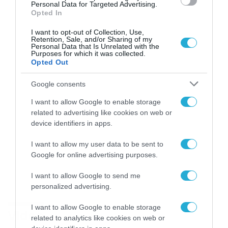
Personal Data for Targeted Advertising.
Opted In
I want to opt-out of Collection, Use,
Retention, Sale, and/or Sharing of my
Personal Data that Is Unrelated with the
Purposes for which it was collected.
Opted Out
Google consents
I want to allow Google to enable storage
related to advertising like cookies on web or
device identifiers in apps.
I want to allow my user data to be sent to
Google for online advertising purposes.
I want to allow Google to send me
personalized advertising.
I want to allow Google to enable storage
Video
related to analytics like cookies on web or