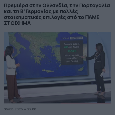
Πρεμιέρα στην Ολλανδία, την Πορτογαλία
και τη Β’ Γερμανίας με πολλές
στοιχηματικές επιλογές από το ΠΑΜΕ
ΣΤΟΙΧΗΜΑ
06/08/2026
22:00