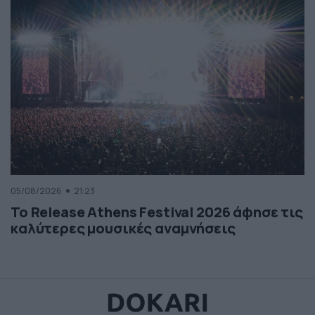
05/08/2026
21:23
Το Release Athens Festival 2026 άφησε τις
καλύτερες μουσικές αναμνήσεις