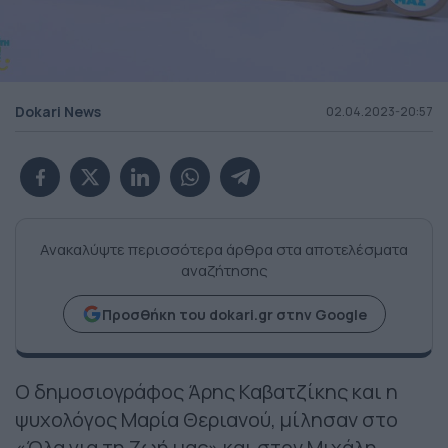
Dokari News
02.04.2023-20:57
Ανακαλύψτε περισσότερα άρθρα στα αποτελέσματα
αναζήτησης
Προσθήκη του dokari.gr στην Google
Ο δημοσιογράφος Άρης Καβατζίκης και η
ψυχολόγος Μαρία Θεριανού, μίλησαν στο
«Όλα για τη Ζωή μας» και στον Μιχάλη