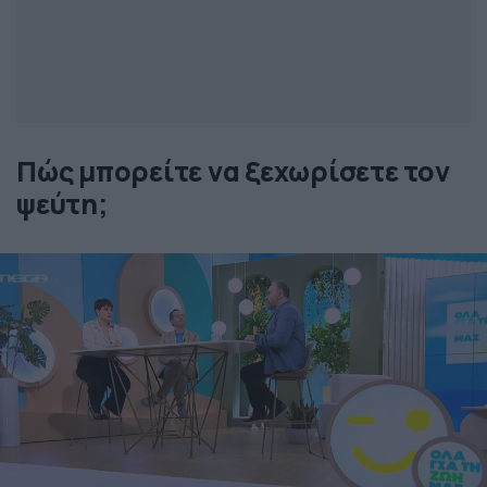
Πώς μπορείτε να ξεχωρίσετε τον
ψεύτη;