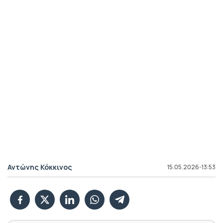
Αντώνης Κόκκινος
15.05.2026-13:53