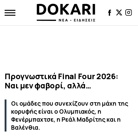
Προγνωστικά Final Four 2026:
Ναι μεν φαβορί, αλλά…
Οι ομάδες που συνεχίζουν στη μάχη της
κορυφής είναι ο Ολυμπιακός, η
Φενέρμπαχτσε, η Ρεάλ Μαδρίτης και η
Βαλένθια.