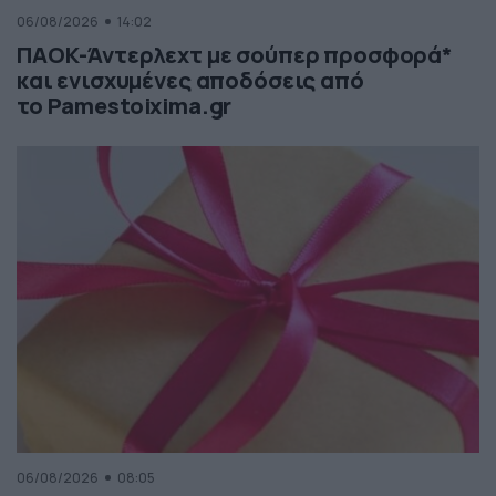
06/08/2026
14:02
ΠΑΟΚ-Άντερλεχτ με σούπερ προσφορά*
και ενισχυμένες αποδόσεις από
το Pamestoixima.gr
06/08/2026
08:05