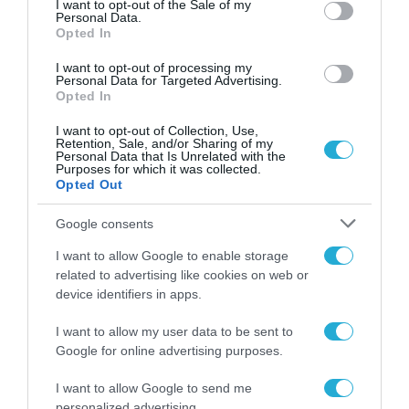
I want to opt-out of the Sale of my
Personal Data.
Opted In
I want to opt-out of processing my
Personal Data for Targeted Advertising.
Opted In
I want to opt-out of Collection, Use,
Retention, Sale, and/or Sharing of my
Personal Data that Is Unrelated with the
Purposes for which it was collected.
Opted Out
Google consents
I want to allow Google to enable storage
related to advertising like cookies on web or
device identifiers in apps.
I want to allow my user data to be sent to
Google for online advertising purposes.
I want to allow Google to send me
personalized advertising.