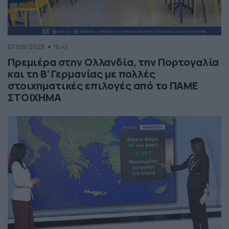
07/08/2026
16:41
Πρεμιέρα στην Ολλανδία, την Πορτογαλία
και τη Β’ Γερμανίας με πολλές
στοιχηματικές επιλογές από το ΠΑΜΕ
ΣΤΟΙΧΗΜΑ