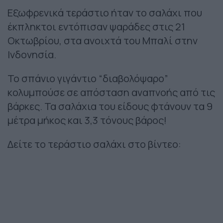
Εξωφρενικά τεράστιο ήταν το σαλάχι που
έκπληκτοι εντόπισαν ψαράδες στις 21
Οκτωβρίου, στα ανοιχτά του Μπαλί στην
Ινδονησία.
Το σπάνιο γιγάντιο “διαβολόψαρο”
κολυμπούσε σε απόσταση αναπνοής από τις
βάρκες. Τα σαλάχια του είδους φτάνουν τα 9
μέτρα μήκος και 3,3 τόνους βάρος!
Δείτε το τεράστιο σαλάχι στο βίντεο: