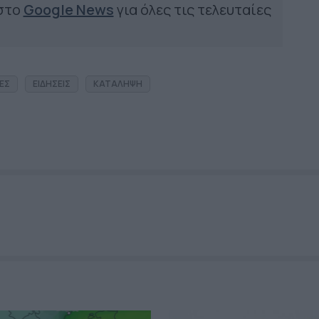
 στο
Google News
για όλες τις τελευταίες
ΕΣ
ΕΙΔΗΣΕΙΣ
ΚΑΤΑΛΗΨΗ