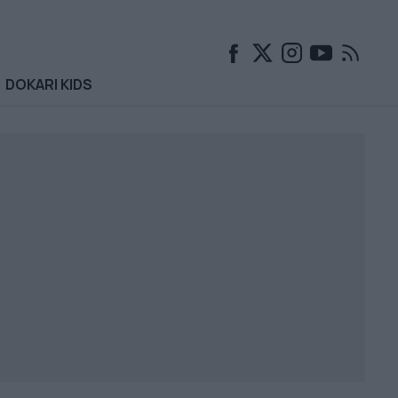
DOKARI KIDS