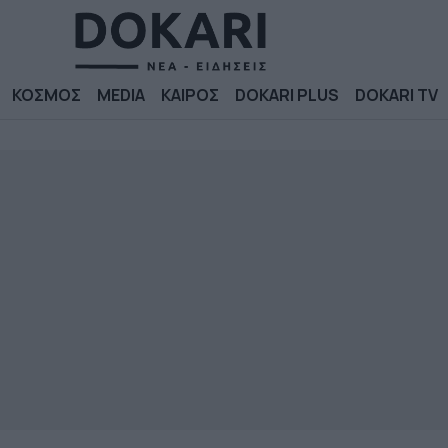
ΚΟΣΜΟΣ
MEDIA
ΚΑΙΡΟΣ
DOKARI PLUS
DOKARI TV