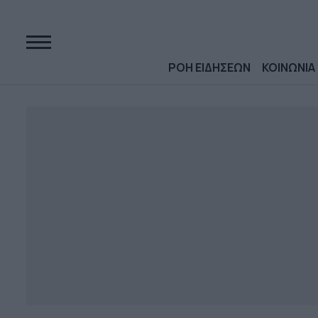
ΡΟΗ ΕΙΔΗΣΕΩΝ
ΚΟΙΝΩΝΙΑ