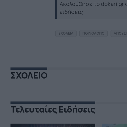
Ακολούθησε το dokari.gr
ειδήσεις
ΣΧΟΛΕΙΑ
ΠΟΙΝΟΛΟΓΙΟ
ΑΠΟΥΣΙ
ΣΧΟΛΕΙΟ
Τελευταίες Ειδήσεις