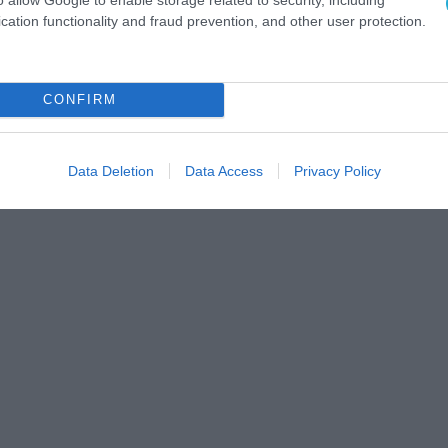
cation functionality and fraud prevention, and other user protection.
CONFIRM
Data Deletion
Data Access
Privacy Policy