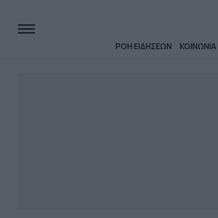
ΡΟΗ ΕΙΔΗΣΕΩΝ
ΚΟΙΝΩΝΙΑ