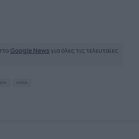
 στο
Google News
για όλες τις τελευταίες
ΩΡΑ
ΗΛΕΙΑ