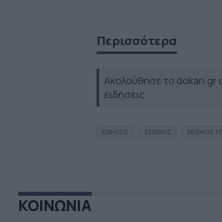
Περισσότερα
Ακολούθησε το dokari.gr
ειδήσεις
ΕΙΔΗΣΕΙΣ
ΣΕΙΣΜΟΣ
ΣΕΙΣΜΟΣ Τ
ΚΟΙΝΩΝΙΑ