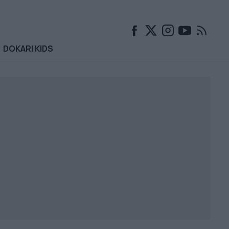
DOKARI KIDS