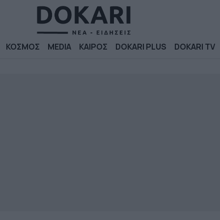
ΚΟΣΜΟΣ
MEDIA
ΚΑΙΡΟΣ
DOKARI PLUS
DOKARI TV