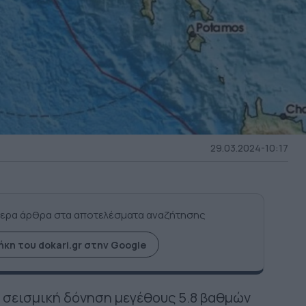
29.03.2024-10:17
ερα άρθρα στα αποτελέσματα αναζήτησης
κη του dokari.gr στην Google
η σεισμική δόνηση μεγέθους 5.8 βαθμών