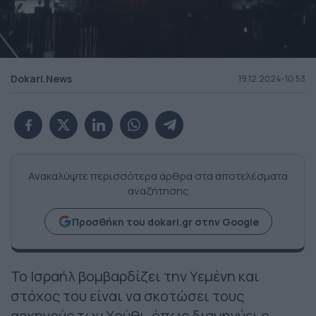
Dokari.News
19.12.2024-10:53
Ανακαλύψτε περισσότερα άρθρα στα αποτελέσματα
αναζήτησης
Προσθήκη του dokari.gr στην Google
Το Ισραήλ βομβαρδίζει την Υεμένη και
στόχος του είναι να σκοτώσει τους
αρχηγούς των Χούθι, όπως διαμηνύει ο