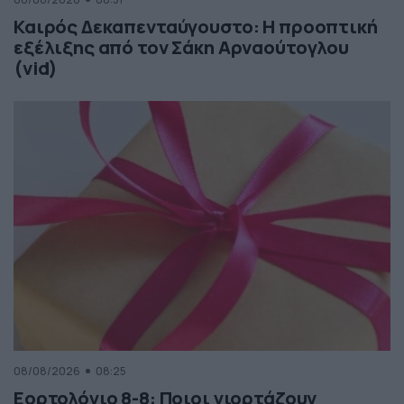
Καιρός Δεκαπενταύγουστο: Η προοπτική
εξέλιξης από τον Σάκη Αρναούτογλου
(vid)
08/08/2026
08:25
Εορτολόγιο 8-8: Ποιοι γιορτάζουν