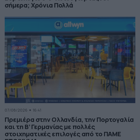
σήμερα; Χρόνια Πολλά
07/08/2026
16:41
Πρεμιέρα στην Ολλανδία, την Πορτογαλία
και τη Β’ Γερμανίας με πολλές
στοιχηματικές επιλογές από το ΠΑΜΕ