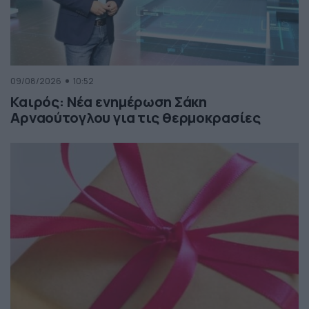
09/08/2026
10:52
Καιρός: Νέα ενημέρωση Σάκη
Αρναούτογλου για τις θερμοκρασίες