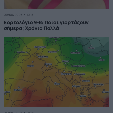
09/08/2026
10:15
Εορτολόγιο 9-8: Ποιοι γιορτάζουν
σήμερα; Χρόνια Πολλά
08/08/2026
08:51