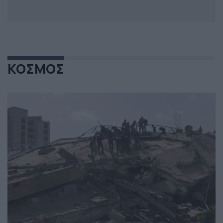
ΚΟΣΜΟΣ