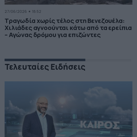
27/06/2026
18:52
Τραγωδία χωρίς τέλος στη Βενεζουέλα:
Χιλιάδες αγνοούνται κάτω από τα ερείπια
– Αγώνας δρόμου για επιζώντες
Τελευταίες Ειδήσεις