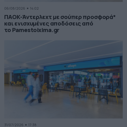
06/08/2026
14:02
ΠΑΟΚ-Άντερλεχτ με σούπερ προσφορά*
και ενισχυμένες αποδόσεις από
το Pamestoixima.gr
31/07/2026
17:38