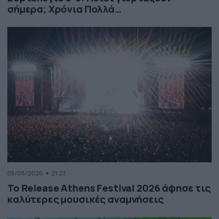
σήμερα; Χρόνια Πολλά…
05/08/2026
21:23
Το Release Athens Festival 2026 άφησε τις
καλύτερες μουσικές αναμνήσεις