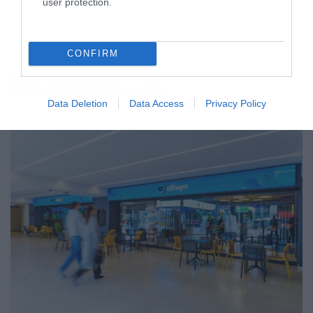
user protection.
CONFIRM
ΠΑΜΕ ΣΤΟΙΧΗΜΑ
Data Deletion
Data Access
Privacy Policy