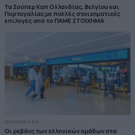
Τα Σούπερ Καπ Ολλανδίας, Βελγίου και
Πορτογαλίας με πολλές στοιχηματικές
επιλογές από το ΠΑΜΕ ΣΤΟΙΧΗΜΑ
30/07/2026
16:12
Οι ρεβάνς των ελληνικών ομάδων στα