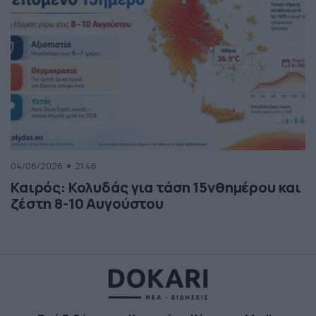
04/08/2026
21:46
Καιρός: Κολυδάς για τάση 15νθημέρου και
ζέστη 8-10 Αυγούστου