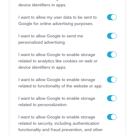
device identifiers in apps.
I want to allow my user data to be sent to
Google for online advertising purposes.
I want to allow Google to send me
personalized advertising.
I want to allow Google to enable storage
related to analytics like cookies on web or
device identifiers in apps.
I want to allow Google to enable storage
related to functionality of the website or app.
I want to allow Google to enable storage
related to personalization.
I want to allow Google to enable storage
related to security, including authentication
functionality and fraud prevention, and other