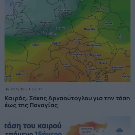
04/08/2026
22:07
Καιρός: Σάκης Αρναούτογλου για την τάση
έως της Παναγίας