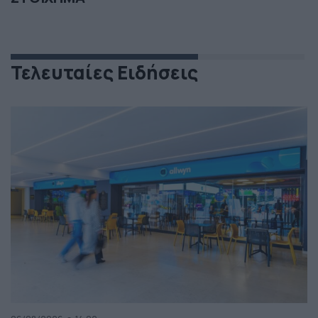
Τελευταίες Ειδήσεις