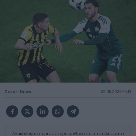
Dokari.News
08.05.2026-16:19
Ανακαλύψτε περισσότερα άρθρα στα αποτελέσματα