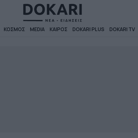
ΚΟΣΜΟΣ
MEDIA
ΚΑΙΡΟΣ
DOKARI PLUS
DOKARI TV