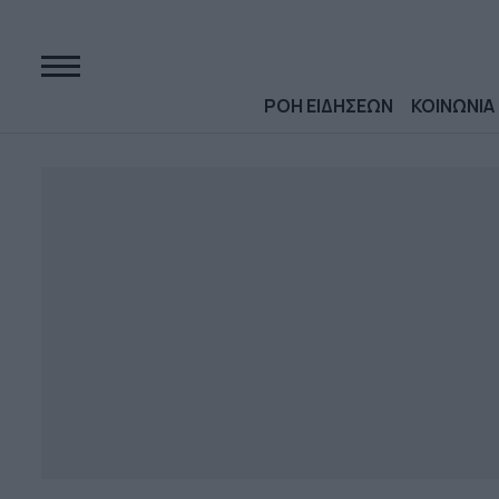
ΡΟΗ ΕΙΔΗΣΕΩΝ
ΚΟΙΝΩΝΙΑ