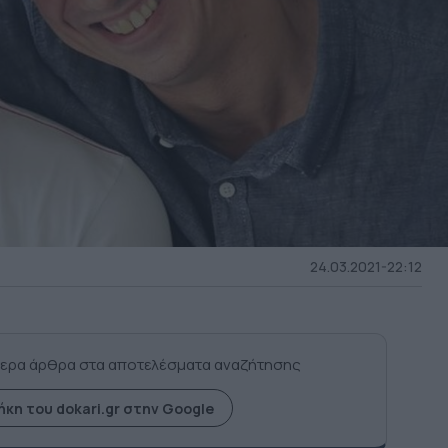
24.03.2021-22:12
ερα άρθρα στα αποτελέσματα αναζήτησης
κη του dokari.gr στην Google