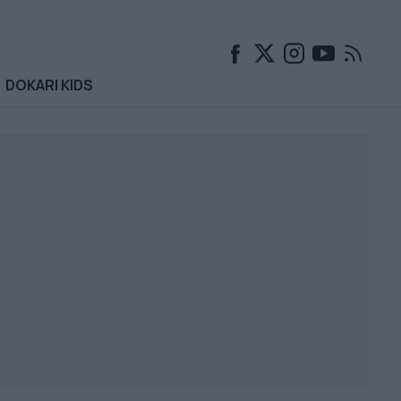
DOKARI KIDS