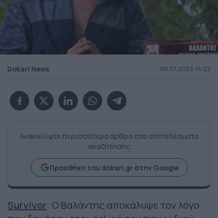
Dokari News
09.07.2022-14:22
Ανακαλύψτε περισσότερα άρθρα στα αποτελέσματα
αναζήτησης
Προσθήκη του dokari.gr στην Google
Survivor
: Ο Βαλάντης αποκάλυψε τον λόγο