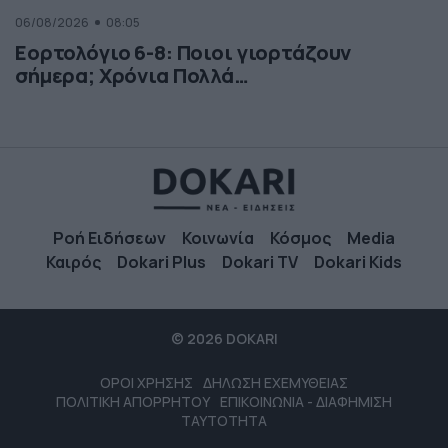
06/08/2026
08:05
Εορτολόγιο 6-8: Ποιοι γιορτάζουν
σήμερα; Χρόνια Πολλά…
Ροή Ειδήσεων
Κοινωνία
Κόσμος
Media
Καιρός
Dokari Plus
Dokari TV
Dokari Kids
© 2026 DOKARI
ΟΡΟΙ ΧΡΗΣΗΣ
ΔΗΛΩΣΗ ΕΧΕΜΥΘΕΙΑΣ
ΠΟΛΙΤΙΚΗ ΑΠΟΡΡΗΤΟΥ
ΕΠΙΚΟΙΝΩΝΙΑ - ΔΙΑΦΗΜΙΣΗ
ΤΑΥΤΟΤΗΤΑ