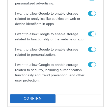
personalized advertising.
I want to allow Google to enable storage
related to analytics like cookies on web or
device identifiers in apps.
I want to allow Google to enable storage
related to functionality of the website or app.
I want to allow Google to enable storage
related to personalization.
I want to allow Google to enable storage
related to security, including authentication
functionality and fraud prevention, and other
user protection.
CONFIRM