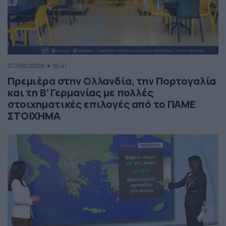
07/08/2026
16:41
Πρεμιέρα στην Ολλανδία, την Πορτογαλία
και τη Β’ Γερμανίας με πολλές
στοιχηματικές επιλογές από το ΠΑΜΕ
ΣΤΟΙΧΗΜΑ