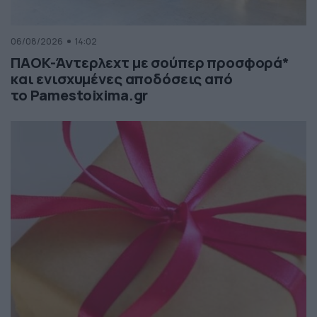
06/08/2026
14:02
ΠΑΟΚ-Άντερλεχτ με σούπερ προσφορά*
και ενισχυμένες αποδόσεις από
το Pamestoixima.gr