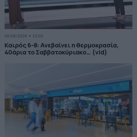
06/08/2026
22:00
Καιρός 6-8: Ανεβαίνει η θερμοκρασία,
40άρια το Σαββατοκύριακο… (vid)