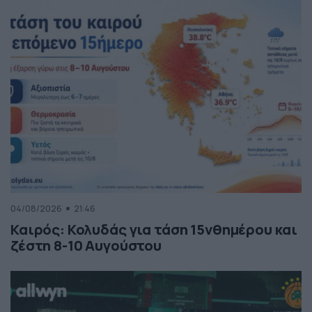
04/08/2026
21:46
Καιρός: Κολυδάς για τάση 15νθημέρου και
ζέστη 8-10 Αυγούστου