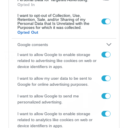
Opted In
I want to opt-out of Collection, Use,
Retention, Sale, and/or Sharing of my
Personal Data that Is Unrelated with the
Purposes for which it was collected.
Opted Out
Google consents
I want to allow Google to enable storage
MEDIA
related to advertising like cookies on web or
device identifiers in apps.
I want to allow my user data to be sent to
Google for online advertising purposes.
I want to allow Google to send me
personalized advertising.
I want to allow Google to enable storage
related to analytics like cookies on web or
device identifiers in apps.