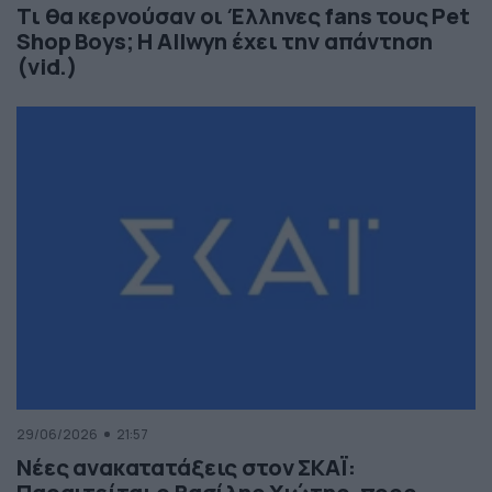
Τι θα κερνούσαν οι Έλληνες fans τους Pet
Shop Boys; Η Allwyn έχει την απάντηση
(vid.)
29/06/2026
21:57
Νέες ανακατατάξεις στον ΣΚΑΪ: