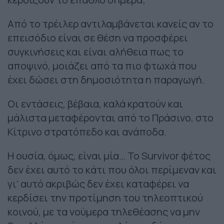
Από το τρέιλερ αντιλαμβάνεται κανείς αν το
επεισόδιο είναι σε θέση να προσφέρει
συγκινήσεις και είναι αλήθεια πως το
αποψινό, μοιάζει από τα πιο φτωχά που
έχει δώσει στη δημοσιότητα η παραγωγή.
Οι εντάσεις, βέβαια, καλά κρατούν και
μάλιστα μεταφέρονται από το Πράσινο, στο
Κίτρινο στρατόπεδο και ανάποδα.
Η ουσία, όμως, είναι μία… Το Survivor φέτος
δεν έχει αυτό το κάτι που όλοι περίμεναν και
γι’ αυτό ακριβώς δεν έχει καταφέρει να
κερδίσει την προτίμηση του τηλεοπτικού
κοινού, με τα νούμερα τηλεθέασης να μην