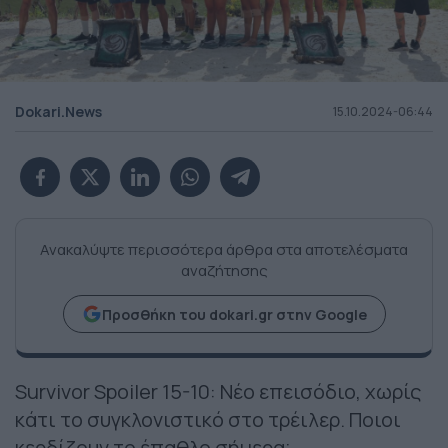
Dokari.News
15.10.2024-06:44
Ανακαλύψτε περισσότερα άρθρα στα αποτελέσματα
αναζήτησης
Προσθήκη του dokari.gr στην Google
Survivor Spoiler 15-10: Νέο επεισόδιο, χωρίς
κάτι το συγκλονιστικό στο τρέιλερ. Ποιοι
κερδίζουν το έπαθλο σήμερα;