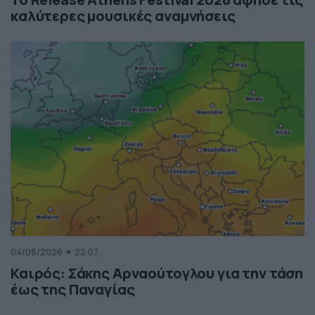
καλύτερες μουσικές αναμνήσεις
04/08/2026
22:07
Καιρός: Σάκης Αρναούτογλου για την τάση
έως της Παναγίας