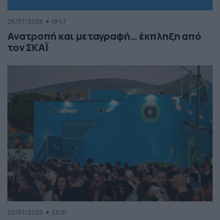
26/07/2026
19:47
Ανατροπή και μεταγραφή… έκπληξη από
τον ΣΚΑΪ
02/07/2026
23:01