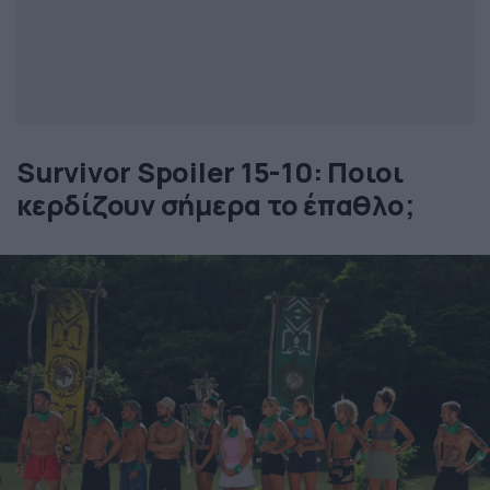
Survivor Spoiler 15-10: Ποιοι
κερδίζουν σήμερα το έπαθλο;