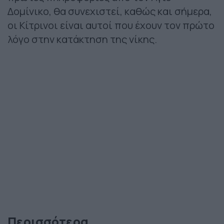
Δομίνικο, θα συνεχιστεί, καθώς και σήμερα,
οι Κίτρινοι είναι αυτοί που έχουν τον πρώτο
λόγο στην κατάκτηση της νίκης.
Περισσότερα