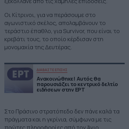
ξεκολλάνε από τις χαμηλές επιδόσεις.
Οι Κίτρινοι, για να περάσουμε στο
αγωνιστικό σκέλος, απολαμβάνουν το
τεράστιο έπαθλο, για Survivor, που είναι το
κρεβάτι τους, το οποίο κέρδισαν στη
μονομαχία της Δευτέρας.
ΔΙΑΒΑΣΤΕ ΕΠΙΣΗΣ
Ανακοινώθηκε! Αυτός θα
παρουσιάζει το κεντρικό δελτίο
ειδήσεων στην ΕΡΤ
Στο Πράσινο στρατόπεδο δεν πάνε καλά τα
πράγματα και η γκρίνια, σύμφωνα με τις
πρώτες πληροφορίες από τον Άγιο