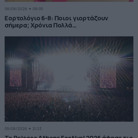
06/08/2026
08:05
Εορτολόγιο 6-8: Ποιοι γιορτάζουν
σήμερα; Χρόνια Πολλά…
05/08/2026
21:23
Το Release Athens Festival 2026 άφησε τις