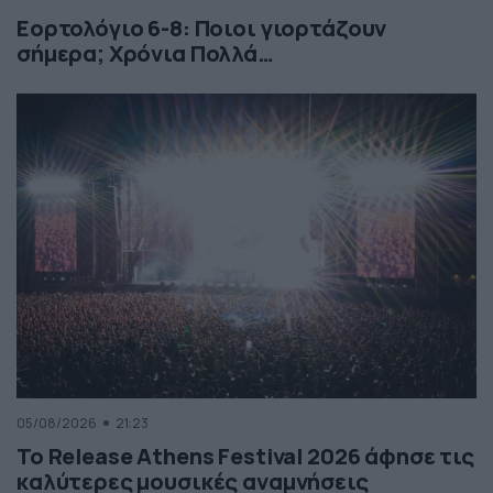
Εορτολόγιο 6-8: Ποιοι γιορτάζουν
σήμερα; Χρόνια Πολλά…
05/08/2026
21:23
Το Release Athens Festival 2026 άφησε τις
καλύτερες μουσικές αναμνήσεις