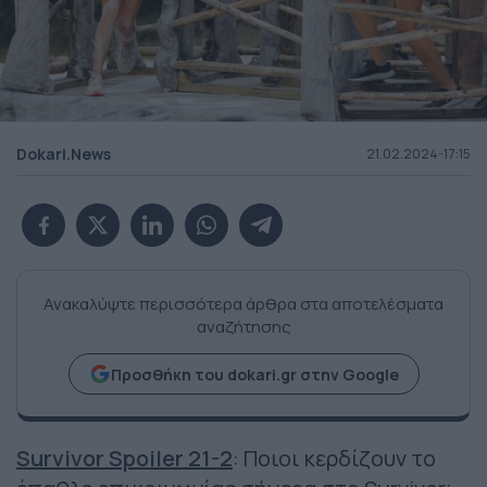
Dokari.News
21.02.2024-17:15
Ανακαλύψτε περισσότερα άρθρα στα αποτελέσματα
αναζήτησης
Προσθήκη του dokari.gr στην Google
Survivor Spoiler 21-2
: Ποιοι κερδίζουν το