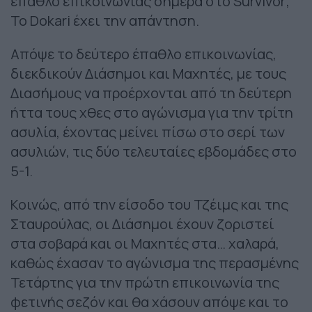
έπαθλο επικοινωνίας σήμερα στο Survivor;
Το Dokari έχει την απάντηση.
Απόψε το δεύτερο έπαθλο επικοινωνίας,
διεκδικούν Διάσημοι και Μαχητές, με τους
Διασήμους να προέρχονται από τη δεύτερη
ήττα τους χθες στο αγώνισμα για την τρίτη
ασυλία, έχοντας μείνει πίσω στο σερί των
ασυλιών, τις δύο τελευταίες εβδομάδες στο
5-1.
Κοινώς, από την είσοδο του Τζέιμς και της
Σταυρούλας, οι Διάσημοι έχουν ζοριστεί
στα σοβαρά και οι Μαχητές στα… χαλαρά,
καθώς έχασαν το αγώνισμα της περασμένης
Τετάρτης για την πρώτη επικοινωνία της
φετινής σεζόν και θα χάσουν απόψε και το