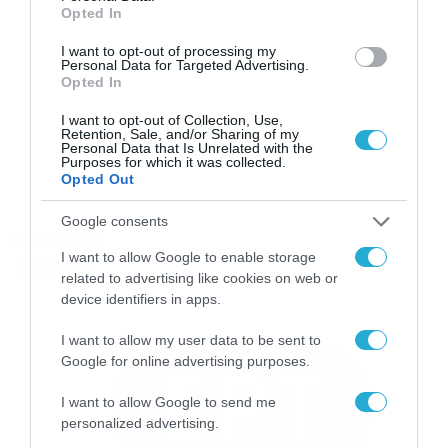
Opted In
I want to opt-out of processing my
Personal Data for Targeted Advertising.
Opted In
I want to opt-out of Collection, Use,
Retention, Sale, and/or Sharing of my
Personal Data that Is Unrelated with the
Purposes for which it was collected.
Opted Out
Google consents
MEDIA
I want to allow Google to enable storage
related to advertising like cookies on web or
device identifiers in apps.
I want to allow my user data to be sent to
Google for online advertising purposes.
I want to allow Google to send me
personalized advertising.