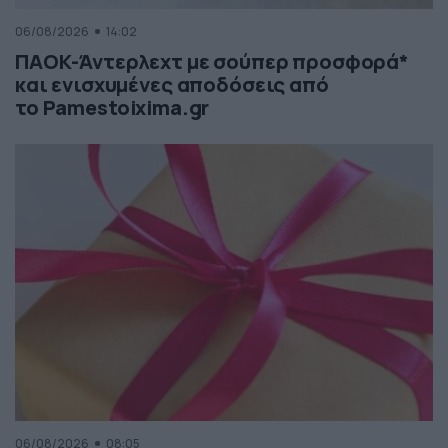
06/08/2026
14:02
ΠΑΟΚ-Άντερλεχτ με σούπερ προσφορά*
και ενισχυμένες αποδόσεις από
το Pamestoixima.gr
06/08/2026
08:05