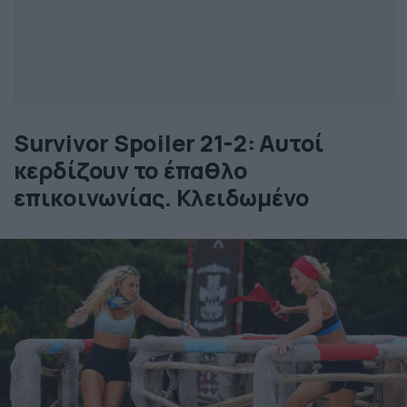
Survivor Spoiler 21-2: Αυτοί
κερδίζουν το έπαθλο
επικοινωνίας. Κλειδωμένο