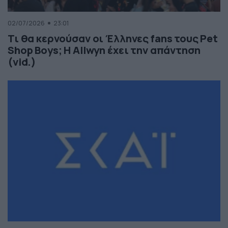
02/07/2026
23:01
Τι θα κερνούσαν οι Έλληνες fans τους Pet
Shop Boys; Η Allwyn έχει την απάντηση
(vid.)