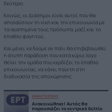
δεύτερο.
Κοινώς, οι Διάσημοι είναι αυτοί που θα
απολαύσουν τη νίκη και την επικοινωνία με
τα αγαπημένα τους πρόσωπα, μαζί και το
έπαθλο φαγητού.
Και μένει να δούμε αν πάλι θα επιβεβαιωθεί
η άτυπη παράδοση που κατά κύριο λόγο
θέλει την ομάδα που κερδίζει το έπαθλο
επικοινωνίας, να χάνει παίκτη στη
διαδικασία της αποχώρησης.
ΔΙΑΒΑΣΤΕ ΕΠΙΣΗΣ
Ανακοινώθηκε! Αυτός θα
παρουσιάζει το κεντρικό δελτίο