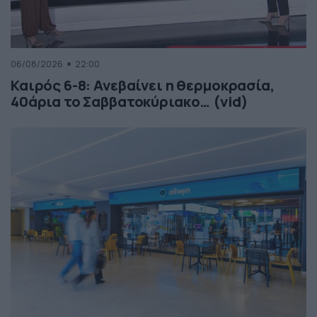
06/08/2026
22:00
Καιρός 6-8: Ανεβαίνει η θερμοκρασία,
40άρια το Σαββατοκύριακο… (vid)